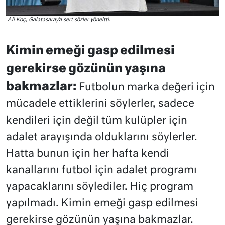
Ali Koç, Galatasaray’a sert sözler yöneltti.
Kimin emeği gasp edilmesi
gerekirse gözünün yaşına
bakmazlar:
Futbolun marka değeri için
mücadele ettiklerini söylerler, sadece
kendileri için değil tüm kulüpler için
adalet arayışında olduklarını söylerler.
Hatta bunun için her hafta kendi
kanallarını futbol için adalet programı
yapacaklarını söylediler. Hiç program
yapılmadı. Kimin emeği gasp edilmesi
gerekirse gözünün yaşına bakmazlar.