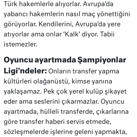
Türk hakemlerle alıyorlar. Avrupa’da
yabancı hakemlerin nasıl maç yönettiğini
görüyorlar. Kendilerini, Avrupa’da yere
atıyorlar ama onlar ‘Kalk’ diyor. Tabii
istemezler.
Oyuncu ayartmada Şampiyonlar
Ligi’ndeler:
Onların transfer yapma
kültürleri olağanüstü, kimse yanına
yaklaşamaz. Pek çok yerel kulüp şikayet
eder ama seslerini çıkarmazlar. Oyuncu
ayartmada, hülleli transferde, çıkarlarına
göre transfer haberi servis etmede,
sözleşmelerde işlerine geleni yapmakta,