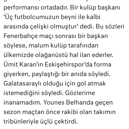
performansı ortadadır. Bir kulüp başkanı
‘Üç futbolcumuzun beyni ile kalbi
arasında çelişki olmuştur’ dedi. Bu sözleri
Fenerbahçe maçı sonrası bir başkan
söylese, malum kulüp tarafından
ülkemizde olağanüstü hal ilan ederler.
Ümit Karan’ın Eskişehirspor’da forma
giyerken, paylaştığı bir anıda söyledi.
Galatasaraylı olduğu için gol atmak
istemediğini söyledi. Gözlerime
inanamadım. Younes Belhanda geçen
sezon maçtan önce rakibi olan takımın
tribünleriyle üçlü çektirdi.