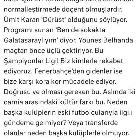
normalleştirmede doçent olmuşlardır.
Ümit Karan ‘Dürüst’ olduğunu söylüyor.
Programı sunan ‘Ben de sokakta
Galatasaraylıyım’ diyor. Younes Belhanda
maçtan önce üçlü çektiriyor. Bu
Şampiyonlar Ligi! Biz kimlerle rekabet
ediyoruz. Fenerbahçe’den gidenler ise
bize karşı kora kor mücadele ediyor.
Doğrusu ve olması gereken bu. Aslında iki
camia arasındaki kültür farkı bu. Neden
başka kulüplerin eski futbolcularıyla ilgili
gündeme gelmiyor? Veya transferde
olanlar neden başka kulüplerle olmuyor.