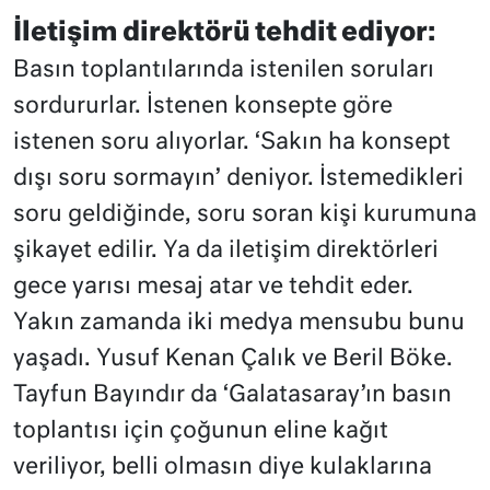
İletişim direktörü tehdit ediyor:
Basın toplantılarında istenilen soruları
sordururlar. İstenen konsepte göre
istenen soru alıyorlar. ‘Sakın ha konsept
dışı soru sormayın’ deniyor. İstemedikleri
soru geldiğinde, soru soran kişi kurumuna
şikayet edilir. Ya da iletişim direktörleri
gece yarısı mesaj atar ve tehdit eder.
Yakın zamanda iki medya mensubu bunu
yaşadı. Yusuf Kenan Çalık ve Beril Böke.
Tayfun Bayındır da ‘Galatasaray’ın basın
toplantısı için çoğunun eline kağıt
veriliyor, belli olmasın diye kulaklarına