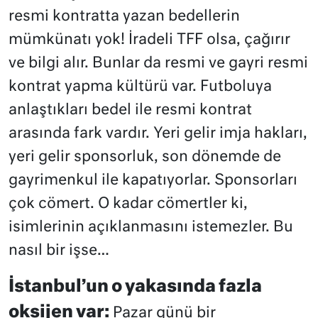
resmi kontratta yazan bedellerin
mümkünatı yok! İradeli TFF olsa, çağırır
ve bilgi alır. Bunlar da resmi ve gayri resmi
kontrat yapma kültürü var. Futboluya
anlaştıkları bedel ile resmi kontrat
arasında fark vardır. Yeri gelir imja hakları,
yeri gelir sponsorluk, son dönemde de
gayrimenkul ile kapatıyorlar. Sponsorları
çok cömert. O kadar cömertler ki,
isimlerinin açıklanmasını istemezler. Bu
nasıl bir işse…
İstanbul’un o yakasında fazla
oksijen var:
Pazar günü bir