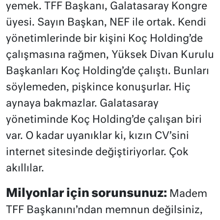
yemek. TFF Başkanı, Galatasaray Kongre
üyesi. Sayın Başkan, NEF ile ortak. Kendi
yönetimlerinde bir kişini Koç Holding’de
çalışmasına rağmen, Yüksek Divan Kurulu
Başkanları Koç Holding’de çalıştı. Bunları
söylemeden, pişkince konuşurlar. Hiç
aynaya bakmazlar. Galatasaray
yönetiminde Koç Holding’de çalışan biri
var. O kadar uyanıklar ki, kızın CV’sini
internet sitesinde değiştiriyorlar. Çok
akıllılar.
Milyonlar için sorunsunuz:
Madem
TFF Başkanını’ndan memnun değilsiniz,