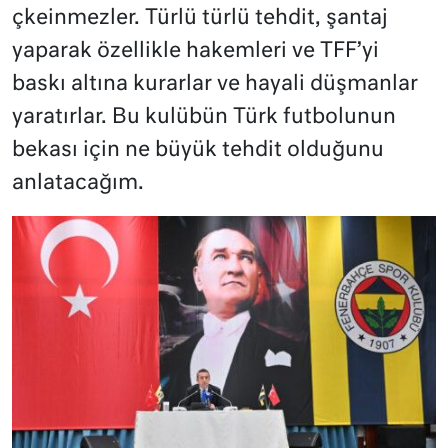
çkeinmezler. Türlü türlü tehdit, şantaj
yaparak özellikle hakemleri ve TFF’yi
baskı altına kurarlar ve hayali düşmanlar
yaratırlar. Bu kulübün Türk futbolunun
bekası için ne büyük tehdit olduğunu
anlatacağım.