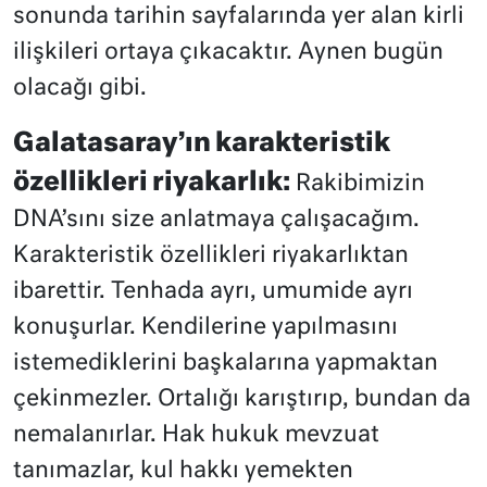
sonunda tarihin sayfalarında yer alan kirli
ilişkileri ortaya çıkacaktır. Aynen bugün
olacağı gibi.
Galatasaray’ın karakteristik
özellikleri riyakarlık:
Rakibimizin
DNA’sını size anlatmaya çalışacağım.
Karakteristik özellikleri riyakarlıktan
ibarettir. Tenhada ayrı, umumide ayrı
konuşurlar. Kendilerine yapılmasını
istemediklerini başkalarına yapmaktan
çekinmezler. Ortalığı karıştırıp, bundan da
nemalanırlar. Hak hukuk mevzuat
tanımazlar, kul hakkı yemekten