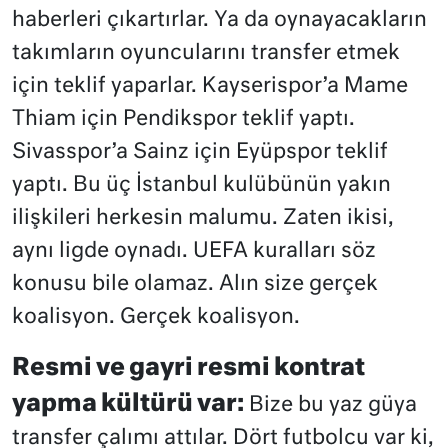
haberleri çıkartırlar. Ya da oynayacakların
takımların oyuncularını transfer etmek
için teklif yaparlar. Kayserispor’a Mame
Thiam için Pendikspor teklif yaptı.
Sivasspor’a Sainz için Eyüpspor teklif
yaptı. Bu üç İstanbul kulübünün yakın
ilişkileri herkesin malumu. Zaten ikisi,
aynı ligde oynadı. UEFA kuralları söz
konusu bile olamaz. Alın size gerçek
koalisyon. Gerçek koalisyon.
Resmi ve gayri resmi kontrat
yapma kültürü var:
Bize bu yaz güya
transfer çalımı attılar. Dört futbolcu var ki,