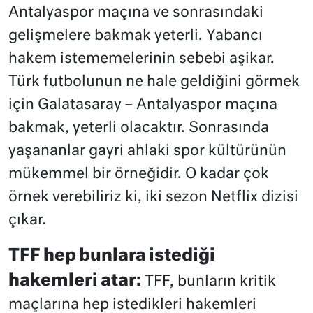
Antalyaspor maçına ve sonrasındaki
gelişmelere bakmak yeterli. Yabancı
hakem istememelerinin sebebi aşikar.
Türk futbolunun ne hale geldiğini görmek
için Galatasaray – Antalyaspor maçına
bakmak, yeterli olacaktır. Sonrasında
yaşananlar gayri ahlaki spor kültürünün
mükemmel bir örneğidir. O kadar çok
örnek verebiliriz ki, iki sezon Netflix dizisi
çıkar.
TFF hep bunlara istediği
hakemleri atar:
TFF, bunların kritik
maçlarına hep istedikleri hakemleri