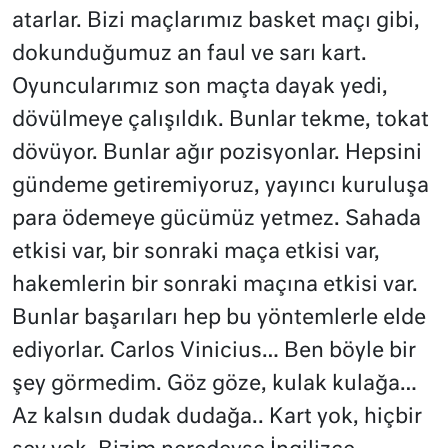
atarlar. Bizi maçlarımız basket maçı gibi,
dokunduğumuz an faul ve sarı kart.
Oyuncularımız son maçta dayak yedi,
dövülmeye çalışıldık. Bunlar tekme, tokat
dövüyor. Bunlar ağır pozisyonlar. Hepsini
gündeme getiremiyoruz, yayıncı kuruluşa
para ödemeye gücümüz yetmez. Sahada
etkisi var, bir sonraki maça etkisi var,
hakemlerin bir sonraki maçına etkisi var.
Bunlar başarıları hep bu yöntemlerle elde
ediyorlar. Carlos Vinicius… Ben böyle bir
şey görmedim. Göz göze, kulak kulağa…
Az kalsın dudak dudağa.. Kart yok, hiçbir