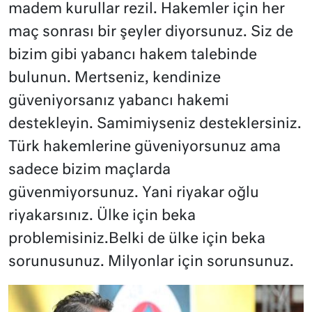
madem kurullar rezil. Hakemler için her
maç sonrası bir şeyler diyorsunuz. Siz de
bizim gibi yabancı hakem talebinde
bulunun. Mertseniz, kendinize
güveniyorsanız yabancı hakemi
destekleyin. Samimiyseniz desteklersiniz.
Türk hakemlerine güveniyorsunuz ama
sadece bizim maçlarda
güvenmiyorsunuz. Yani riyakar oğlu
riyakarsınız. Ülke için beka
problemisiniz.Belki de ülke için beka
sorunusunuz. Milyonlar için sorunsunuz.