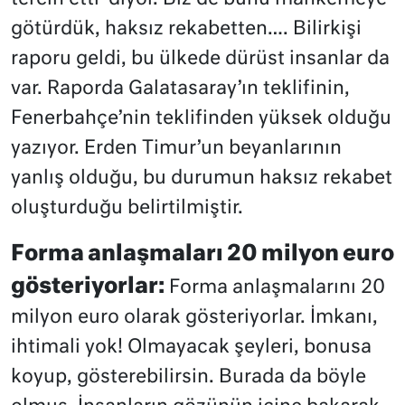
götürdük, haksız rekabetten…. Bilirkişi
raporu geldi, bu ülkede dürüst insanlar da
var. Raporda Galatasaray’ın teklifinin,
Fenerbahçe’nin teklifinden yüksek olduğu
yazıyor. Erden Timur’un beyanlarının
yanlış olduğu, bu durumun haksız rekabet
oluşturduğu belirtilmiştir.
Forma anlaşmaları 20 milyon euro
gösteriyorlar:
Forma anlaşmalarını 20
milyon euro olarak gösteriyorlar. İmkanı,
ihtimali yok! Olmayacak şeyleri, bonusa
koyup, gösterebilirsin. Burada da böyle