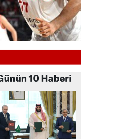
Günün 10 Haberi