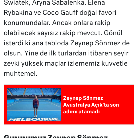
Swiatek, Aryna Sabalenka, Elena
Rybakina ve Coco Gauff doğal favori
konumundalar. Ancak onlara rakip
olabilecek sayısız rakip mevcut. Gönül
isterdi ki ana tabloda Zeynep Sönmez de
olsun. Yine de ilk turlardan itibaren seyir
zevki yüksek maçlar izlememiz kuvvetle
muhtemel.
Zeynep Sönmez
Avustralya Açık’ta son
adımı atamadı