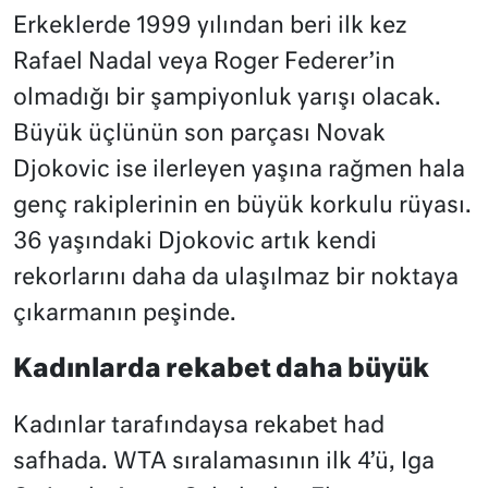
Erkeklerde 1999 yılından beri ilk kez
Rafael Nadal veya Roger Federer’in
olmadığı bir şampiyonluk yarışı olacak.
Büyük üçlünün son parçası Novak
Djokovic ise ilerleyen yaşına rağmen hala
genç rakiplerinin en büyük korkulu rüyası.
36 yaşındaki Djokovic artık kendi
rekorlarını daha da ulaşılmaz bir noktaya
çıkarmanın peşinde.
Kadınlarda rekabet daha büyük
Kadınlar tarafındaysa rekabet had
safhada. WTA sıralamasının ilk 4’ü, Iga