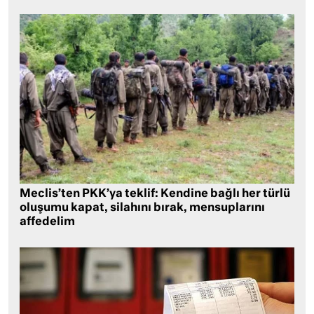
Meclis’ten PKK’ya teklif: Kendine bağlı her türlü
oluşumu kapat, silahını bırak, mensuplarını
affedelim