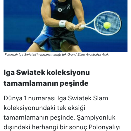
Polonyalı Iga Swiatek’in kazanamadığı tek Grand Slam Avustralya Açık.
Iga Swiatek koleksiyonu
tamamlamanın peşinde
Dünya 1 numarası Iga Swiatek Slam
koleksiyonundaki tek eksiği
tamamlamanın peşinde. Şampiyonluk
dışındaki herhangi bir sonuç Polonyalıyı