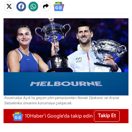
Avustralya Açık'ta geçen yılın şampiyonları Novak Djokovic ve Aryna
Sabalenka ünvanını korumaya çalışacak.
Takip Et
10Haber'i Google'da takip edin