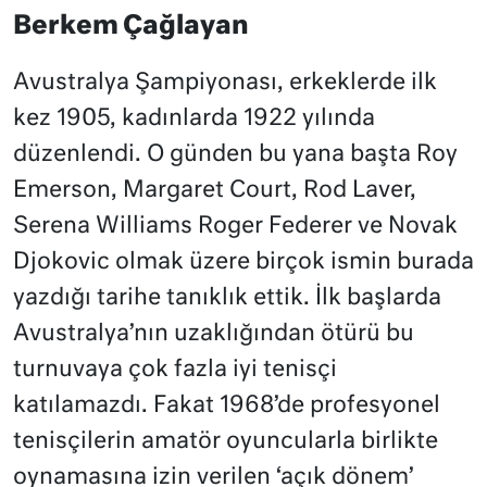
Berkem Çağlayan
Avustralya Şampiyonası, erkeklerde ilk
kez 1905, kadınlarda 1922 yılında
düzenlendi. O günden bu yana başta Roy
Emerson, Margaret Court, Rod Laver,
Serena Williams Roger Federer ve Novak
Djokovic olmak üzere birçok ismin burada
yazdığı tarihe tanıklık ettik. İlk başlarda
Avustralya’nın uzaklığından ötürü bu
turnuvaya çok fazla iyi tenisçi
katılamazdı. Fakat 1968’de profesyonel
tenisçilerin amatör oyuncularla birlikte
oynamasına izin verilen ‘açık dönem’