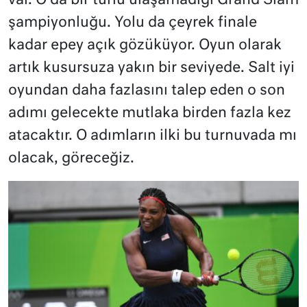
var. O da bir türlü ulaşamadığı Grand Slam
şampiyonluğu. Yolu da çeyrek finale
kadar epey açık gözüküyor. Oyun olarak
artık kusursuza yakın bir seviyede. Salt iyi
oyundan daha fazlasını talep eden o son
adımı gelecekte mutlaka birden fazla kez
atacaktır. O adımların ilki bu turnuvada mı
olacak, göreceğiz.