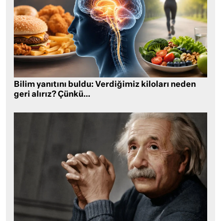
Bilim yanıtını buldu: Verdiğimiz kiloları neden
geri alırız? Çünkü…