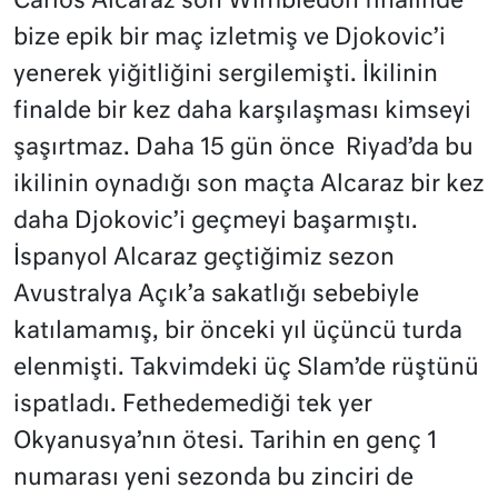
Carlos Alcaraz son Wimbledon finalinde
bize epik bir maç izletmiş ve Djokovic’i
yenerek yiğitliğini sergilemişti. İkilinin
finalde bir kez daha karşılaşması kimseyi
şaşırtmaz. Daha 15 gün önce Riyad’da bu
ikilinin oynadığı son maçta Alcaraz bir kez
daha Djokovic’i geçmeyi başarmıştı.
İspanyol Alcaraz geçtiğimiz sezon
Avustralya Açık’a sakatlığı sebebiyle
katılamamış, bir önceki yıl üçüncü turda
elenmişti. Takvimdeki üç Slam’de rüştünü
ispatladı. Fethedemediği tek yer
Okyanusya’nın ötesi. Tarihin en genç 1
numarası yeni sezonda bu zinciri de