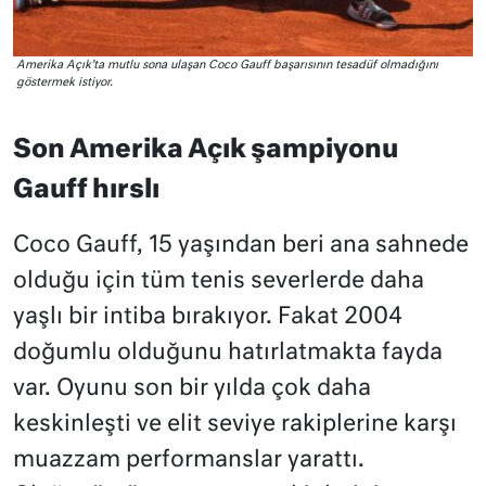
Amerika Açık’ta mutlu sona ulaşan Coco Gauff başarısının tesadüf olmadığını
göstermek istiyor.
Son Amerika Açık şampiyonu
Gauff hırslı
Coco Gauff, 15 yaşından beri ana sahnede
olduğu için tüm tenis severlerde daha
yaşlı bir intiba bırakıyor. Fakat 2004
doğumlu olduğunu hatırlatmakta fayda
var. Oyunu son bir yılda çok daha
keskinleşti ve elit seviye rakiplerine karşı
muazzam performanslar yarattı.