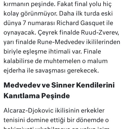
kırmanın peşinde. Fakat final yolu hiç
kolay görünmüyor. Daha ilk turda eski
dünya 7 numarası Richard Gasquet ile
oynayacak. Çeyrek finalde Ruud-Zverev,
yarı finalde Rune-Medvedev ikililerinden
biriyle eşleşme ihtimali var. Finale
kalabilirse de muhtemelen o malum
ejderha ile savaşması gerekecek.
Medvedev ve Sinner Kendilerini
Kanıtlama Peşinde
Alcaraz-Djokovic ikilisinin erkekler
tenisini domine ettiği bir dönemde o