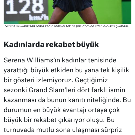
Serena Williams’tan sonra kadın tenisini tek başına domine eden bir isim çıkmadı.
Kadınlarda rekabet büyük
Serena Williams’ın kadınlar tenisinde
yarattığı büyük etkiden bu yana tek kişilik
bir gösteri izlemiyoruz. Geçtiğimiz
sezonki Grand Slam’leri dört farklı ismin
kazanması da bunun kanıtı niteliğinde. Bu
durumun en büyük avantajı ortaya çok
büyük bir rekabet çıkarıyor oluşu. Bu
turnuvada mutlu sona ulaşması sürpriz