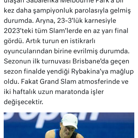
ulaşan Sabalenka Melbourne Park’a bir
kez daha şampiyonluk parolasıyla gelmiş
durumda. Aryna, 23-3’lük karnesiyle
2023’teki tüm Slam’lerde en az yarı final
gördü. Artık turun en istikrarlı
oyuncularından birine evrilmiş durumda.
Sezonun ilk turnuvası Brisbane’da geçen
sezon finalde yendiği Rybakina’ya mağlup
oldu. Fakat Grand Slam atmosferinde ve
iki haftalık uzun maratonda işler
değişecektir.