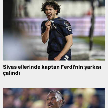
Sivas ellerinde kaptan Ferdi’nin şarkısı
çalındı