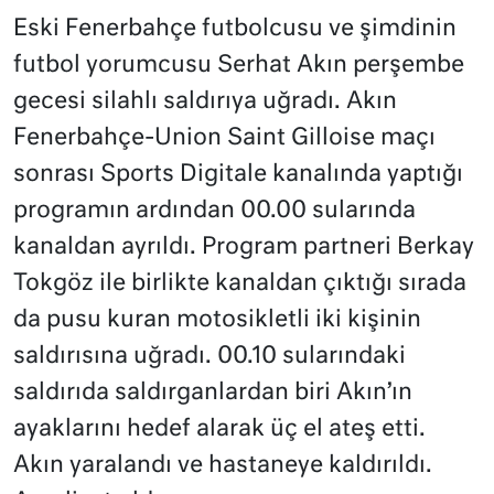
Eski Fenerbahçe futbolcusu ve şimdinin
futbol yorumcusu Serhat Akın perşembe
gecesi silahlı saldırıya uğradı. Akın
Fenerbahçe-Union Saint Gilloise maçı
sonrası Sports Digitale kanalında yaptığı
programın ardından 00.00 sularında
kanaldan ayrıldı. Program partneri Berkay
Tokgöz ile birlikte kanaldan çıktığı sırada
da pusu kuran motosikletli iki kişinin
saldırısına uğradı. 00.10 sularındaki
saldırıda saldırganlardan biri Akın’ın
ayaklarını hedef alarak üç el ateş etti.
Akın yaralandı ve hastaneye kaldırıldı.