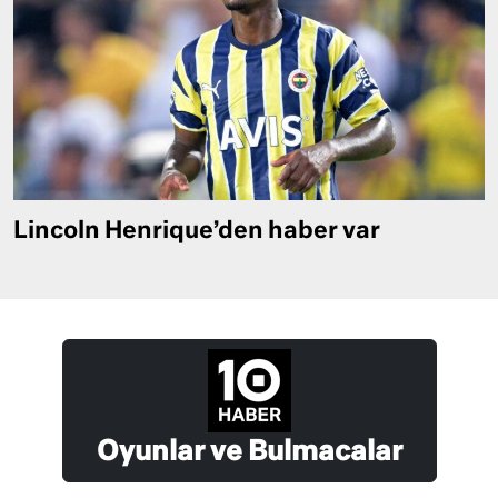
Lincoln Henrique’den haber var
Oyunlar ve Bulmacalar