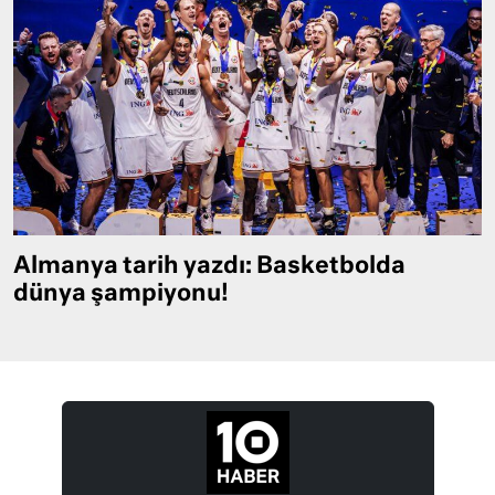
Almanya tarih yazdı: Basketbolda
dünya şampiyonu!