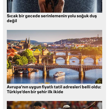
Sıcak bir gecede serinlemenin yolu soğuk duş
değil
Avrupa’nın uygun fiyatlı tatil adresleri belli oldu:
Türkiye’den bir şehir ilk ikide