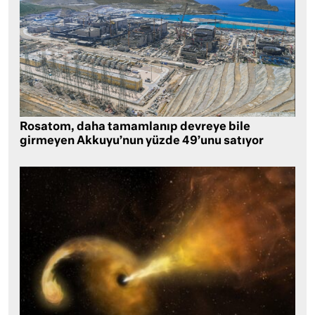
Rosatom, daha tamamlanıp devreye bile
girmeyen Akkuyu’nun yüzde 49’unu satıyor