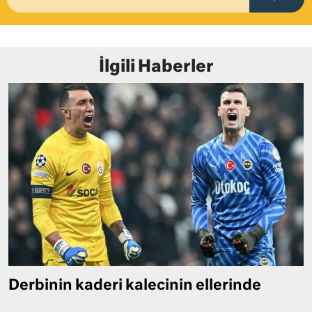
İlgili Haberler
Derbinin kaderi kalecinin ellerinde