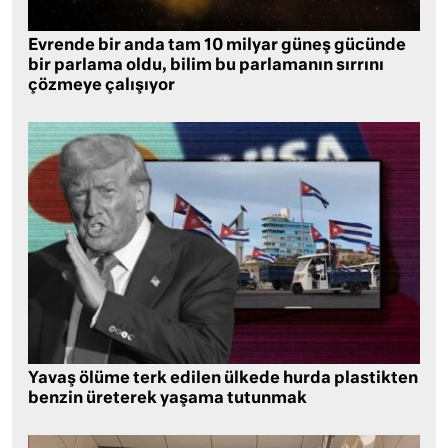
Evrende bir anda tam 10 milyar güneş gücünde
bir parlama oldu, bilim bu parlamanın sırrını
çözmeye çalışıyor
Yavaş ölüme terk edilen ülkede hurda plastikten
benzin üreterek yaşama tutunmak