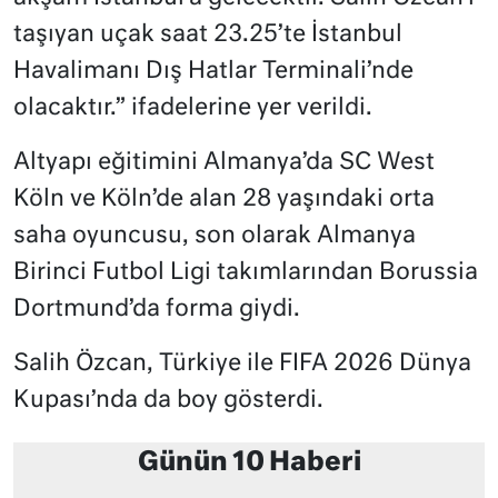
taşıyan uçak saat 23.25’te İstanbul
Havalimanı Dış Hatlar Terminali’nde
olacaktır.” ifadelerine yer verildi.
Altyapı eğitimini Almanya’da SC West
Köln ve Köln’de alan 28 yaşındaki orta
saha oyuncusu, son olarak Almanya
Birinci Futbol Ligi takımlarından Borussia
Dortmund’da forma giydi.
Salih Özcan, Türkiye ile FIFA 2026 Dünya
Kupası’nda da boy gösterdi.
Günün 10 Haberi