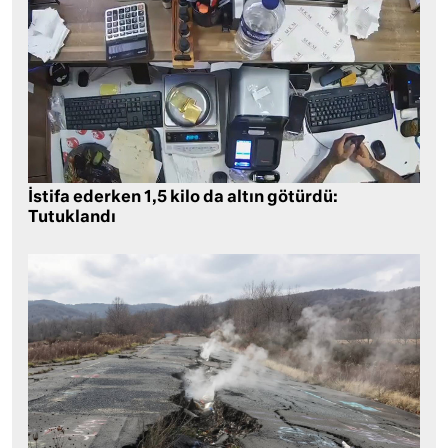
İstifa ederken 1,5 kilo da altın götürdü:
Tutuklandı