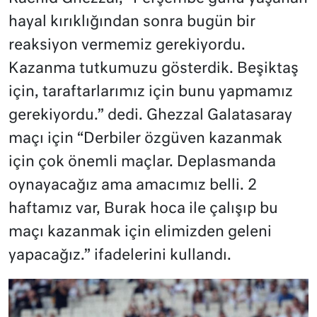
hayal kırıklığından sonra bugün bir
reaksiyon vermemiz gerekiyordu.
Kazanma tutkumuzu gösterdik. Beşiktaş
için, taraftarlarımız için bunu yapmamız
gerekiyordu.” dedi. Ghezzal Galatasaray
maçı için “Derbiler özgüven kazanmak
için çok önemli maçlar. Deplasmanda
oynayacağız ama amacımız belli. 2
haftamız var, Burak hoca ile çalışıp bu
maçı kazanmak için elimizden geleni
yapacağız.” ifadelerini kullandı.