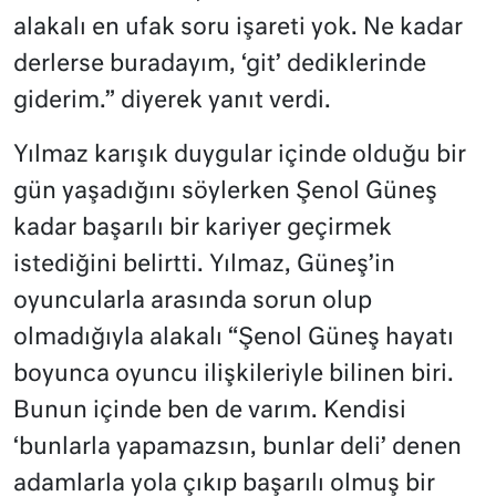
alakalı en ufak soru işareti yok. Ne kadar
derlerse buradayım, ‘git’ dediklerinde
giderim.” diyerek yanıt verdi.
Yılmaz karışık duygular içinde olduğu bir
gün yaşadığını söylerken Şenol Güneş
kadar başarılı bir kariyer geçirmek
istediğini belirtti. Yılmaz, Güneş’in
oyuncularla arasında sorun olup
olmadığıyla alakalı “Şenol Güneş hayatı
boyunca oyuncu ilişkileriyle bilinen biri.
Bunun içinde ben de varım. Kendisi
‘bunlarla yapamazsın, bunlar deli’ denen
adamlarla yola çıkıp başarılı olmuş bir