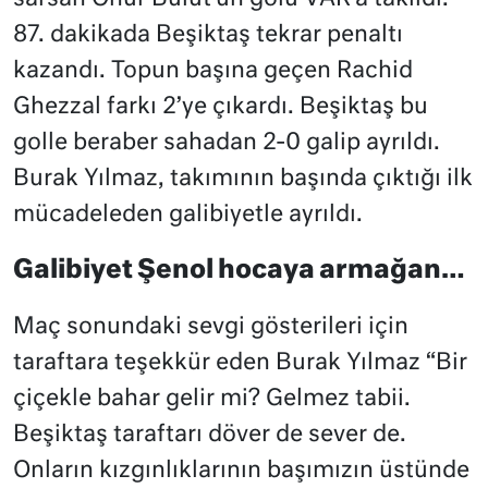
87. dakikada Beşiktaş tekrar penaltı
kazandı. Topun başına geçen Rachid
Ghezzal farkı 2’ye çıkardı. Beşiktaş bu
golle beraber sahadan 2-0 galip ayrıldı.
Burak Yılmaz, takımının başında çıktığı ilk
mücadeleden galibiyetle ayrıldı.
Galibiyet Şenol hocaya armağan…
Maç sonundaki sevgi gösterileri için
taraftara teşekkür eden Burak Yılmaz “Bir
çiçekle bahar gelir mi? Gelmez tabii.
Beşiktaş taraftarı döver de sever de.
Onların kızgınlıklarının başımızın üstünde