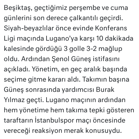
Beşiktaş, geçtiğimiz perşembe ve cuma
günlerini son derece çalkantılı geçirdi.
Siyah-beyazlılar önce evinde Konferans
Ligi maçında Lugano’ya karşı 10 dakikada
kalesinde gördüğü 3 golle 3-2 mağlup
oldu. Ardından Şenol Güneş istifasını
açıkladı. Yönetim, en geç aralık başında
seçime gitme kararı aldı. Takımın başına
Güneş sonrasında yardımcısı Burak
Yılmaz geçti. Lugano maçının ardından
hem yönetime hem takıma tepki gösteren
taraftarın İstanbulspor maçı öncesinde
vereceği reaksiyon merak konusuydu.