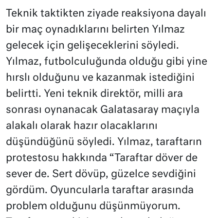
Teknik taktikten ziyade reaksiyona dayalı
bir maç oynadıklarını belirten Yılmaz
gelecek için gelişeceklerini söyledi.
Yılmaz, futbolculuğunda olduğu gibi yine
hırslı olduğunu ve kazanmak istediğini
belirtti. Yeni teknik direktör, milli ara
sonrası oynanacak Galatasaray maçıyla
alakalı olarak hazır olacaklarını
düşündüğünü söyledi. Yılmaz, taraftarın
protestosu hakkında “Taraftar döver de
sever de. Sert dövüp, güzelce sevdiğini
gördüm. Oyuncularla taraftar arasında
problem olduğunu düşünmüyorum.