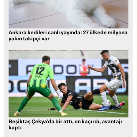
Ankara kedileri canlı yayında: 27 ülkede milyona
yakın takipçi var
Beşiktaş Çekya’da bir attı, on kaçırdı, avantajı
kaptı