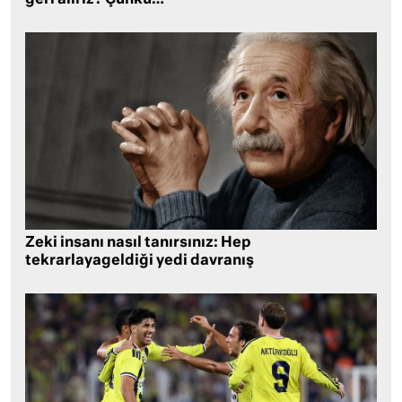
Zeki insanı nasıl tanırsınız: Hep
tekrarlayageldiği yedi davranış