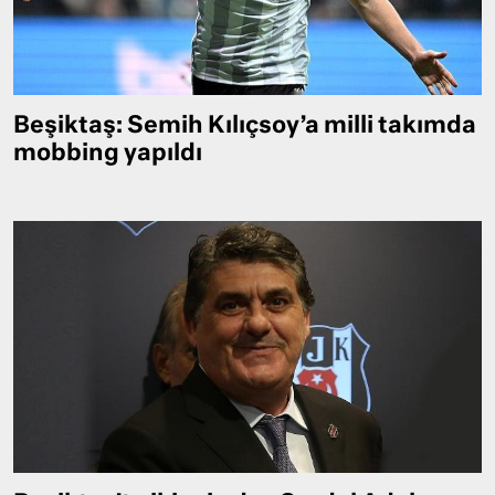
Beşiktaş: Semih Kılıçsoy’a milli takımda
mobbing yapıldı