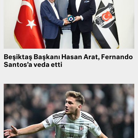
Beşiktaş Başkanı Hasan Arat, Fernando
Santos’a veda etti