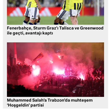
Fenerbahçe, Sturm Graz’ı Talisca ve Greenwood
ile geçti, avantajı kaptı
Muhammed Salah’a Trabzon’da muhteşem
‘Hoşgeldin’ partisi