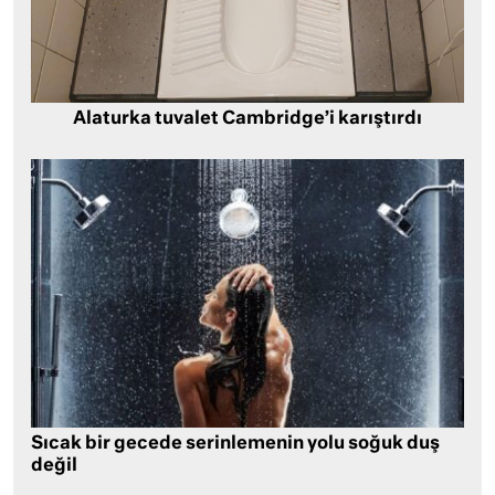
Alaturka tuvalet Cambridge’i karıştırdı
Sıcak bir gecede serinlemenin yolu soğuk duş
değil