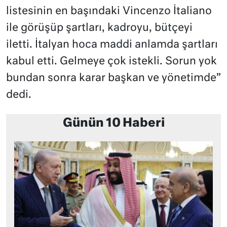
listesinin en başındaki Vincenzo İtaliano
ile görüşüp şartları, kadroyu, bütçeyi
iletti. İtalyan hoca maddi anlamda şartları
kabul etti. Gelmeye çok istekli. Sorun yok
bundan sonra karar başkan ve yönetimde”
dedi.
Günün 10 Haberi