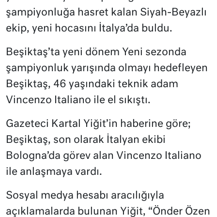
şampiyonluğa hasret kalan Siyah-Beyazlı
ekip, yeni hocasını İtalya’da buldu.
Beşiktaş’ta yeni dönem Yeni sezonda
şampiyonluk yarışında olmayı hedefleyen
Beşiktaş, 46 yaşındaki teknik adam
Vincenzo Italiano ile el sıkıştı.
Gazeteci Kartal Yiğit’in haberine göre;
Beşiktaş, son olarak İtalyan ekibi
Bologna’da görev alan Vincenzo Italiano
ile anlaşmaya vardı.
Sosyal medya hesabı aracılığıyla
açıklamalarda bulunan Yiğit, “Önder Özen