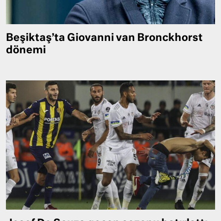
Beşiktaş’ta Giovanni van Bronckhorst
dönemi