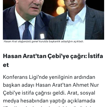
Hasan Arat olağanüstü genel kurulda başkanlık adaylığını açıkladı.
Hasan Arat’tan Çebi’ye çağrı: İstifa
et
Konferans Ligi’nde yenilginin ardından
başkan adayı Hasan Arat’tan Ahmet Nur
Çebi’ye istifa çağrısı geldi. Arat, sosyal
medya hesabından yaptığı açıklamada