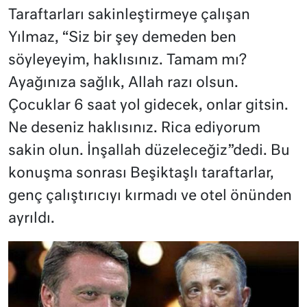
Taraftarları sakinleştirmeye çalışan
Yılmaz, “Siz bir şey demeden ben
söyleyeyim, haklısınız. Tamam mı?
Ayağınıza sağlık, Allah razı olsun.
Çocuklar 6 saat yol gidecek, onlar gitsin.
Ne deseniz haklısınız. Rica ediyorum
sakin olun. İnşallah düzeleceğiz”dedi. Bu
konuşma sonrası Beşiktaşlı taraftarlar,
genç çalıştırıcıyı kırmadı ve otel önünden
ayrıldı.