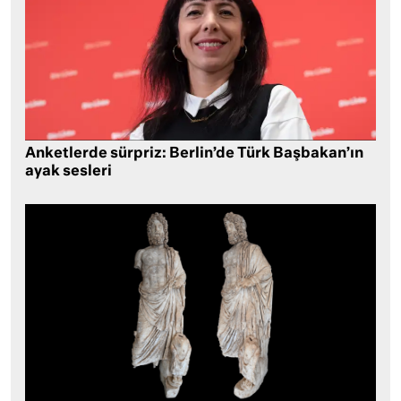
Anketlerde sürpriz: Berlin’de Türk Başbakan’ın
ayak sesleri