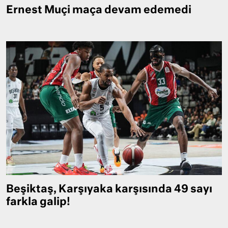
Ernest Muçi maça devam edemedi
Beşiktaş, Karşıyaka karşısında 49 sayı
farkla galip!