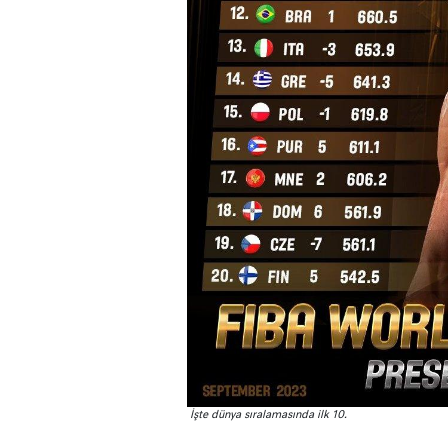
İşte dünya sıralamasında ilk 10.