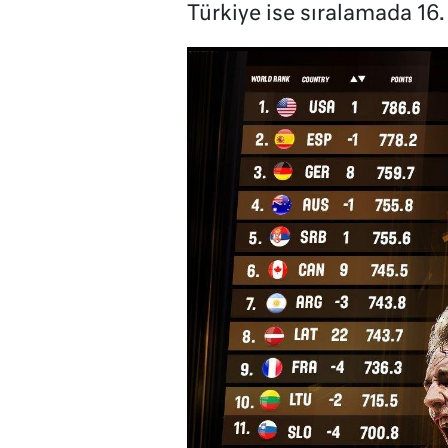
Türkiye ise sıralamada 16. 