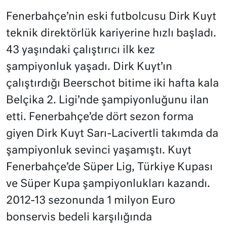
Fenerbahçe’nin eski futbolcusu Dirk Kuyt
teknik direktörlük kariyerine hızlı başladı.
43 yaşındaki çalıştırıcı ilk kez
şampiyonluk yaşadı. Dirk Kuyt’ın
çalıştırdığı Beerschot bitime iki hafta kala
Belçika 2. Ligi’nde şampiyonluğunu ilan
etti. Fenerbahçe’de dört sezon forma
giyen Dirk Kuyt Sarı-Lacivertli takımda da
şampiyonluk sevinci yaşamıştı. Kuyt
Fenerbahçe’de Süper Lig, Türkiye Kupası
ve Süper Kupa şampiyonlukları kazandı.
2012-13 sezonunda 1 milyon Euro
bonservis bedeli karşılığında