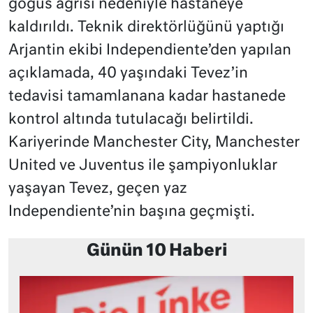
göğüs ağrısı nedeniyle hastaneye
kaldırıldı. Teknik direktörlüğünü yaptığı
Arjantin ekibi Independiente’den yapılan
açıklamada, 40 yaşındaki Tevez’in
tedavisi tamamlanana kadar hastanede
kontrol altında tutulacağı belirtildi.
Kariyerinde Manchester City, Manchester
United ve Juventus ile şampiyonluklar
yaşayan Tevez, geçen yaz
Independiente’nin başına geçmişti.
Günün 10 Haberi