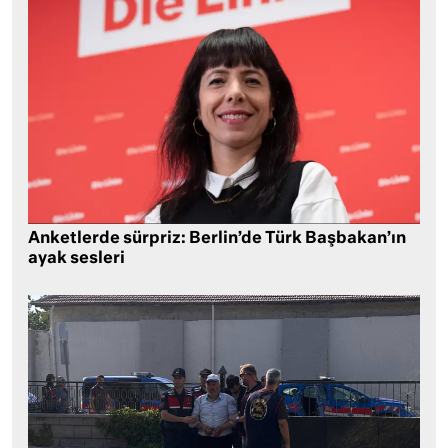
Anketlerde sürpriz: Berlin’de Türk Başbakan’ın
ayak sesleri