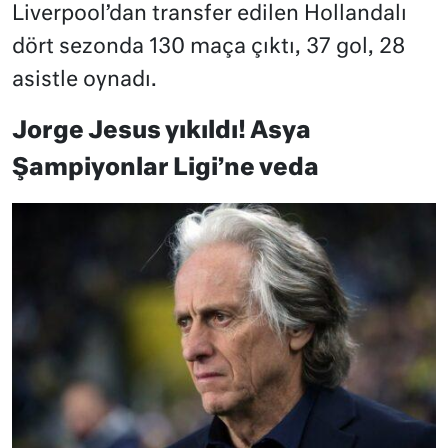
Liverpool’dan transfer edilen Hollandalı
dört sezonda 130 maça çıktı, 37 gol, 28
asistle oynadı.
Jorge Jesus yıkıldı! Asya
Şampiyonlar Ligi’ne veda