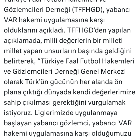
Gözlemcileri Derneği (TFFHGD), yabancı
VAR hakemi uygulamasına karşı
olduklarını açıkladı. TFFHGD’den yapılan
açıklamada, milli değerlerin bir milleti
millet yapan unsurların başında geldiğini
belirterek, “Türkiye Faal Futbol Hakemleri
ve Gözlemcileri Derneği Genel Merkezi
olarak Türk’ün gücünün her alanda ön
plana çıktığı dünyada kendi değerlerimize
sahip çıkılması gerektiğini vurgulamak
istiyoruz. Liglerimizde uygulanmaya
başlayan yabancı gözlemci, yabancı VAR
hakemi uygulamasına karşı olduğumuzu