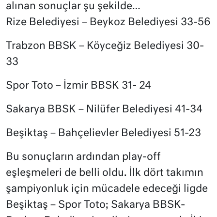
alınan sonuçlar şu şekilde…
Rize Belediyesi – Beykoz Belediyesi 33-56
Trabzon BBSK – Köyceğiz Belediyesi 30-
33
Spor Toto – İzmir BBSK 31- 24
Sakarya BBSK – Nilüfer Belediyesi 41-34
Beşiktaş – Bahçelievler Belediyesi 51-23
Bu sonuçların ardından play-off
eşleşmeleri de belli oldu. İlk dört takımın
şampiyonluk için mücadele edeceği ligde
Beşiktaş – Spor Toto; Sakarya BBSK-