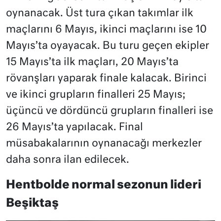
oynanacak. Üst tura çıkan takımlar ilk
maçlarını 6 Mayıs, ikinci maçlarını ise 10
Mayıs’ta oyayacak. Bu turu geçen ekipler
15 Mayıs’ta ilk maçları, 20 Mayıs’ta
rövanşları yaparak finale kalacak. Birinci
ve ikinci grupların finalleri 25 Mayıs;
üçüncü ve dördüncü grupların finalleri ise
26 Mayıs’ta yapılacak. Final
müsabakalarının oynanacağı merkezler
daha sonra ilan edilecek.
Hentbolde normal sezonun lideri
Beşiktaş