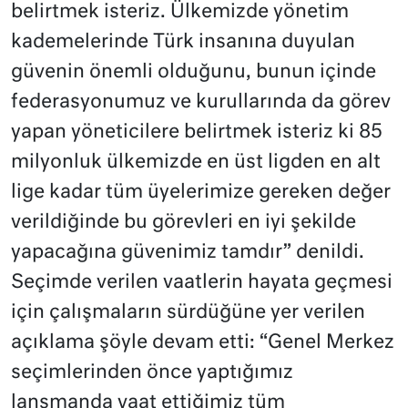
belirtmek isteriz. Ülkemizde yönetim
kademelerinde Türk insanına duyulan
güvenin önemli olduğunu, bunun içinde
federasyonumuz ve kurullarında da görev
yapan yöneticilere belirtmek isteriz ki 85
milyonluk ülkemizde en üst ligden en alt
lige kadar tüm üyelerimize gereken değer
verildiğinde bu görevleri en iyi şekilde
yapacağına güvenimiz tamdır” denildi.
Seçimde verilen vaatlerin hayata geçmesi
için çalışmaların sürdüğüne yer verilen
açıklama şöyle devam etti: “Genel Merkez
seçimlerinden önce yaptığımız
lansmanda vaat ettiğimiz tüm