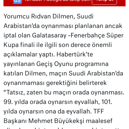
Yorumcu Rıdvan Dilmen, Suudi
Arabistan’da oynanması planlanan ancak
iptal olan Galatasaray -Fenerbahçe Süper
Kupa finali ile ilgili son derece önemli
açıklamalar yaptı. Habertürk’te
yayınlanan Geçiş Oyunu programına
katılan Dilmen, maçın Suudi Arabistan’da
oynanmaması gerektiğini belirterek
“Tatsız, zaten bu maçın orada oynanması.
99. yılda orada oynarsın eyvallah, 101.
yılda oynarsın ona da eyvallah. TFF
Başkanı Mehmet Büyükekşi maalesef