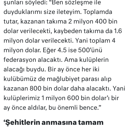
şunları söyledi: “Ben sözleşme ile
duyduklarımı size ileteyim. Toplamda
tutar, kazanan takıma 2 milyon 400 bin
dolar verilecekti, kaybeden takıma da 1.6
milyon dolar verilecekti. Yani toplam 4
milyon dolar. Eğer 4.5 ise 500’ünü
federasyon alacaktı. Ama kulüplerin
alacağı buydu. Bir ay önce her iki
kulübümüz de mağlubiyet parası alıp
kazanan 800 bin dolar daha alacaktı. Yani
kulüplerimiz 1 milyon 600 bin dolar’ı bir
ay önce aldılar, bu önemli bence.”
‘Şehitlerin anmasına tamam