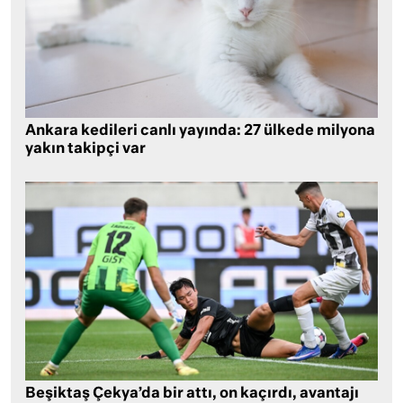
Ankara kedileri canlı yayında: 27 ülkede milyona
yakın takipçi var
Beşiktaş Çekya’da bir attı, on kaçırdı, avantajı