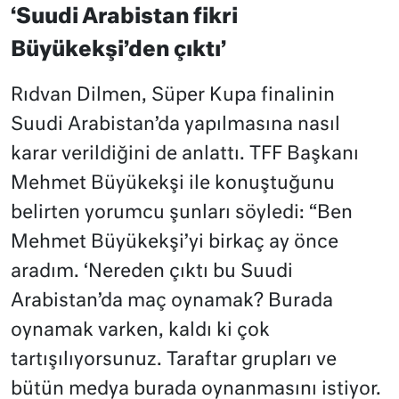
‘Suudi Arabistan fikri
Büyükekşi’den çıktı’
Rıdvan Dilmen, Süper Kupa finalinin
Suudi Arabistan’da yapılmasına nasıl
karar verildiğini de anlattı. TFF Başkanı
Mehmet Büyükekşi ile konuştuğunu
belirten yorumcu şunları söyledi: “Ben
Mehmet Büyükekşi’yi birkaç ay önce
aradım. ‘Nereden çıktı bu Suudi
Arabistan’da maç oynamak? Burada
oynamak varken, kaldı ki çok
tartışılıyorsunuz. Taraftar grupları ve
bütün medya burada oynanmasını istiyor.