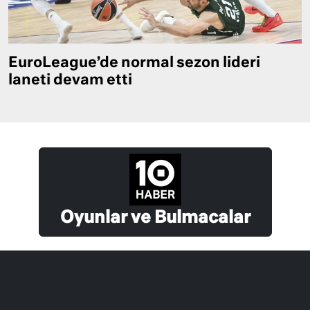
EuroLeague’de normal sezon lideri
laneti devam etti
Oyunlar ve Bulmacalar