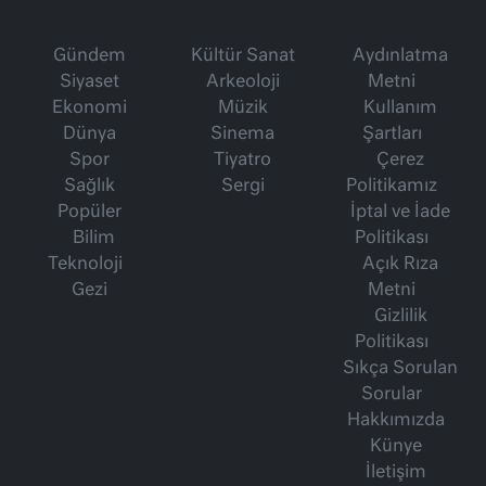
Gündem
Kültür Sanat
Aydınlatma
Siyaset
Arkeoloji
Metni
Ekonomi
Müzik
Kullanım
Dünya
Sinema
Şartları
Spor
Tiyatro
Çerez
Sağlık
Sergi
Politikamız
Popüler
İptal ve İade
Bilim
Politikası
Teknoloji
Açık Rıza
Gezi
Metni
Gizlilik
Politikası
Sıkça Sorulan
Sorular
Hakkımızda
Künye
İletişim