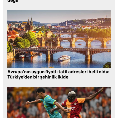
değil
Avrupa’nın uygun fiyatlı tatil adresleri belli oldu:
Türkiye’den bir şehir ilk ikide