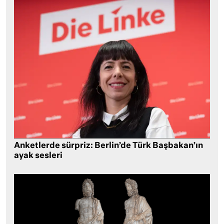
Anketlerde sürpriz: Berlin’de Türk Başbakan’ın
ayak sesleri