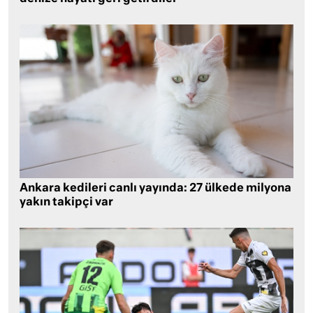
Ankara kedileri canlı yayında: 27 ülkede milyona
yakın takipçi var