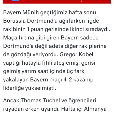
Bayern Münih geçtiğimiz hafta sonu
Borussia Dortmund’u ağırlarken ligde
rakibinin 1 puan gerisinde ikinci sıradaydı.
Maça fırtına gibi giren Bayern sadece
Dortmund’a değil adeta diğer rakiplerine
de gözdağı veriyordu. Gregor Kobel
yaptığı hatayla fitili ateşlemiş, gerisi
gelmiş yarım saat içinde üç fark
yakalayan Bayern maçı 4-2 kazanıp
liderliğe yükselmişti.
Ancak Thomas Tuchel ve öğrencileri
rüyadan erken uyandı. Hafta içi Almanya