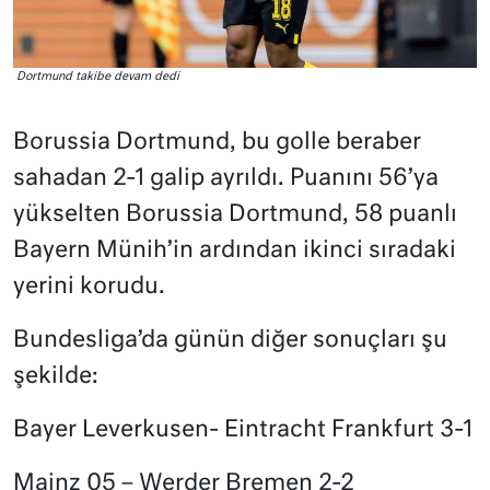
Dortmund takibe devam dedi
Borussia Dortmund, bu golle beraber
sahadan 2-1 galip ayrıldı. Puanını 56’ya
yükselten Borussia Dortmund, 58 puanlı
Bayern Münih’in ardından ikinci sıradaki
yerini korudu.
Bundesliga’da günün diğer sonuçları şu
şekilde:
Bayer Leverkusen- Eintracht Frankfurt 3-1
Mainz 05 – Werder Bremen 2-2