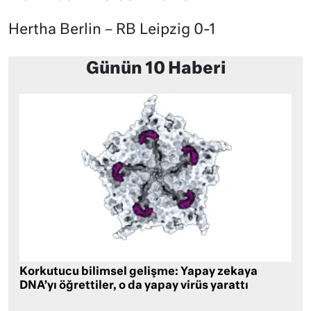
Hertha Berlin – RB Leipzig 0-1
Günün 10 Haberi
Korkutucu bilimsel gelişme: Yapay zekaya
DNA’yı öğrettiler, o da yapay virüs yarattı