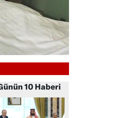
Günün 10 Haberi