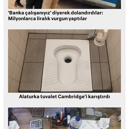
‘Banka çalışanıyız’ diyerek dolandırdılar:
Milyonlarca liralık vurgun yaptılar
Alaturka tuvalet Cambridge’i karıştırdı