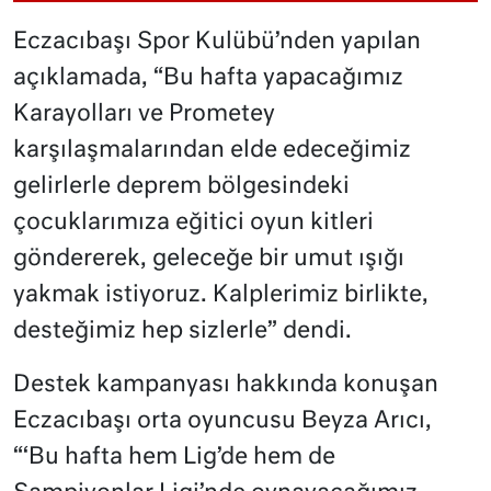
Eczacıbaşı Spor Kulübü’nden yapılan
açıklamada, “Bu hafta yapacağımız
Karayolları ve Prometey
karşılaşmalarından elde edeceğimiz
gelirlerle deprem bölgesindeki
çocuklarımıza eğitici oyun kitleri
göndererek, geleceğe bir umut ışığı
yakmak istiyoruz. Kalplerimiz birlikte,
desteğimiz hep sizlerle” dendi.
Destek kampanyası hakkında konuşan
Eczacıbaşı orta oyuncusu Beyza Arıcı,
“‘Bu hafta hem Lig’de hem de