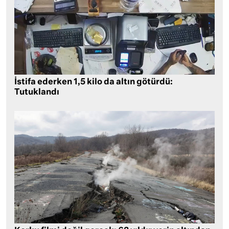
İstifa ederken 1,5 kilo da altın götürdü:
Tutuklandı