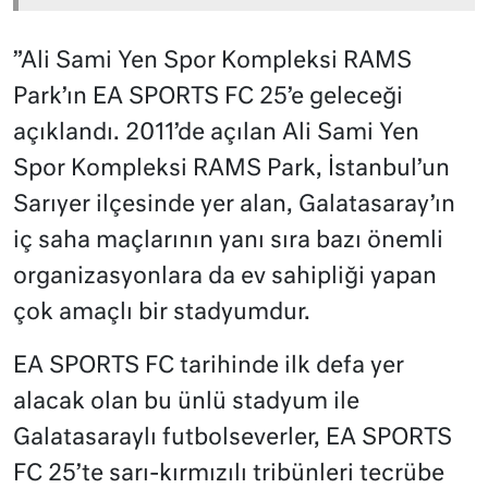
”Ali Sami Yen Spor Kompleksi RAMS
Park’ın EA SPORTS FC 25’e geleceği
açıklandı. 2011’de açılan Ali Sami Yen
Spor Kompleksi RAMS Park, İstanbul’un
Sarıyer ilçesinde yer alan, Galatasaray’ın
iç saha maçlarının yanı sıra bazı önemli
organizasyonlara da ev sahipliği yapan
çok amaçlı bir stadyumdur.
EA SPORTS FC tarihinde ilk defa yer
alacak olan bu ünlü stadyum ile
Galatasaraylı futbolseverler, EA SPORTS
FC 25’te sarı-kırmızılı tribünleri tecrübe