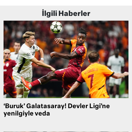
İlgili Haberler
‘Buruk’ Galatasaray! Devler Ligi’ne
yenilgiyle veda