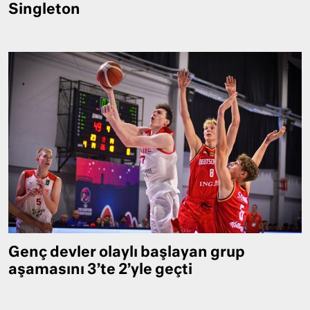
Singleton
Genç devler olaylı başlayan grup
aşamasını 3’te 2’yle geçti