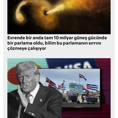
Evrende bir anda tam 10 milyar güneş gücünde
bir parlama oldu, bilim bu parlamanın sırrını
çözmeye çalışıyor