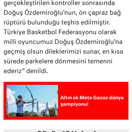
gerçekleştirilen kontroller sonrasında
Doğuş Özdemiroğlu’nun, ön çapraz bağ
rüptürü bulunduğu teşhis edilmiştir.
Türkiye Basketbol Federasyonu olarak
milli oyuncumuz Doğuş Özdemiroğlu’na
geçmiş olsun dileklerimizi sunar, en kısa
sürede parkelere dönmesini temenni
ederiz” denildi.
Altın ok Mete Gazoz dünya
şampiyonu!