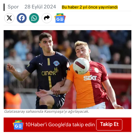
Spor
28 Eylül 2024
Bu haber 2 yıl önce yayınlandı
Galatasaray sahasında Kasımpaşa'yı ağırlayacak.
Takip Et
10Haber'i Google'da takip edin