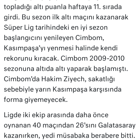
topladığı altı puanla haftaya 11. sırada
girdi. Bu sezon ilk altı maçını kazanarak
Süper Lig tarihindeki en iyi sezon
başlangıcını yenileyen Cimbom,
Kasımpaşa’yı yenmesi halinde kendi
rekorunu kıracak. Cimbom 2009-2010
sezonuna altıda altı yaparak başlamıştı.
Cimbom’da Hakim Ziyech, sakatlığı
sebebiyle yarın Kasımpaşa karşısında
forma giyemeyecek.
Ligde iki ekip arasında daha önce
oynanan 40 maçından 26’sını Galatasaray
kazanırken, yedi müsabaka berabere bitti.