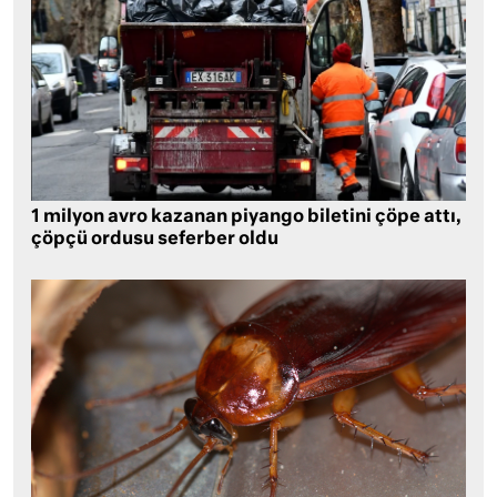
1 milyon avro kazanan piyango biletini çöpe attı,
çöpçü ordusu seferber oldu