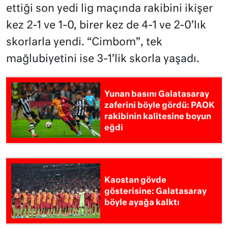
ettiği son yedi lig maçında rakibini ikişer
kez 2-1 ve 1-0, birer kez de 4-1 ve 2-0’lık
skorlarla yendi. “Cimbom”, tek
mağlubiyetini ise 3-1’lik skorla yaşadı.
Yunan basını Galatasaray
zaferini böyle gördü: PAOK
rakibinin kalitesine boyun
eğdi
Kaostan gövde
gösterisine: Galatasaray
böyle ayağa kalktı