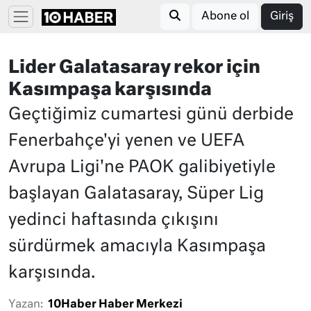
Abone ol
Giriş
Lider Galatasaray rekor için
Kasımpaşa karşısında
Geçtiğimiz cumartesi günü derbide
Fenerbahçe'yi yenen ve UEFA
Avrupa Ligi'ne PAOK galibiyetiyle
başlayan Galatasaray, Süper Lig
yedinci haftasında çıkışını
sürdürmek amacıyla Kasımpaşa
karşısında.
Yazan:
10Haber Haber Merkezi