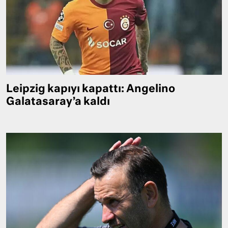
Leipzig kapıyı kapattı: Angelino
Galatasaray’a kaldı