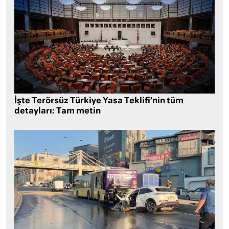
İşte Terörsüz Türkiye Yasa Teklifi’nin tüm
detayları: Tam metin