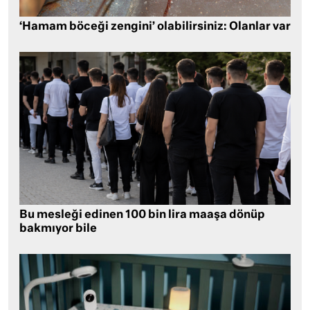
‘Hamam böceği zengini’ olabilirsiniz: Olanlar var
Bu mesleği edinen 100 bin lira maaşa dönüp
bakmıyor bile