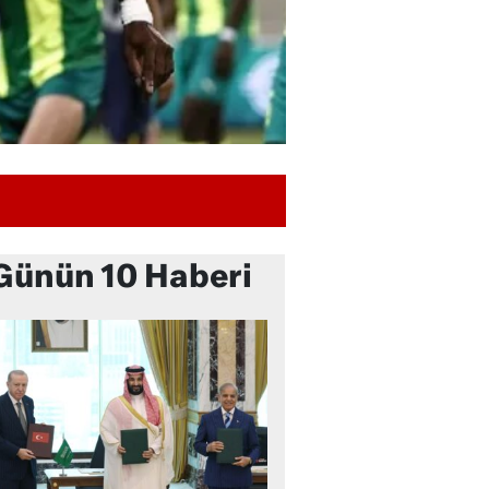
Günün 10 Haberi