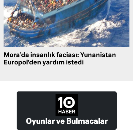
Mora’da insanlık faciası: Yunanistan
Europol’den yardım istedi
Oyunlar ve Bulmacalar