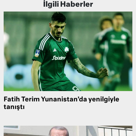
İlgili Haberler
Fatih Terim Yunanistan’da yenilgiyle
tanıştı