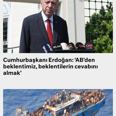
Cumhurbaşkanı Erdoğan: ‘AB’den
beklentimiz, beklentilerin cevabını
almak’