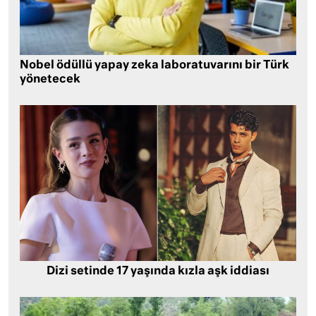
Nobel ödüllü yapay zeka laboratuvarını bir Türk
yönetecek
Dizi setinde 17 yaşında kızla aşk iddiası