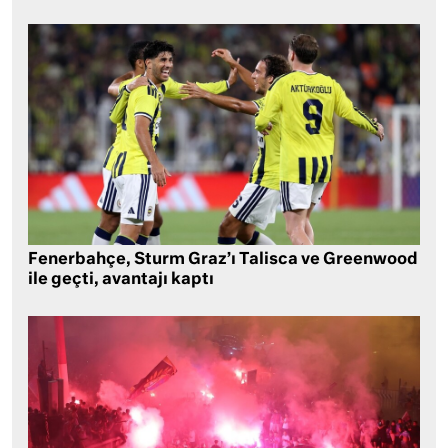
Fenerbahçe, Sturm Graz’ı Talisca ve Greenwood
ile geçti, avantajı kaptı