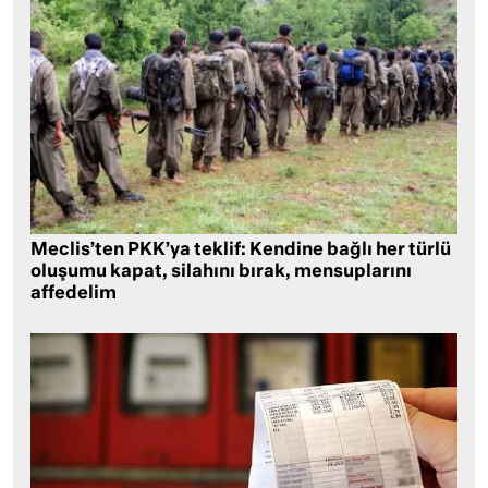
Meclis’ten PKK’ya teklif: Kendine bağlı her türlü
oluşumu kapat, silahını bırak, mensuplarını
affedelim