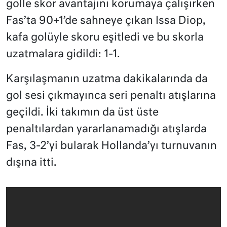
golle skor avantajını korumaya çalışırken
Fas’ta 90+1’de sahneye çıkan Issa Diop,
kafa golüyle skoru eşitledi ve bu skorla
uzatmalara gidildi: 1-1.
Karşılaşmanın uzatma dakikalarında da
gol sesi çıkmayınca seri penaltı atışlarına
geçildi. İki takımın da üst üste
penaltılardan yararlanamadığı atışlarda
Fas, 3-2’yi bularak Hollanda’yı turnuvanın
dışına itti.