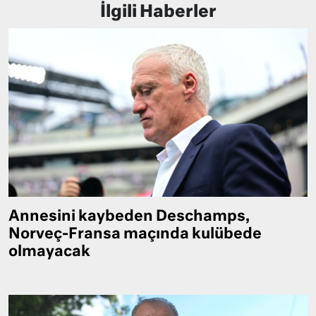
İlgili Haberler
Annesini kaybeden Deschamps,
Norveç-Fransa maçında kulübede
olmayacak