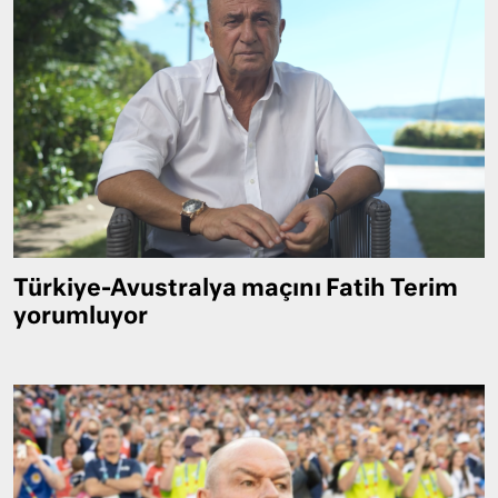
Türkiye-Avustralya maçını Fatih Terim
yorumluyor