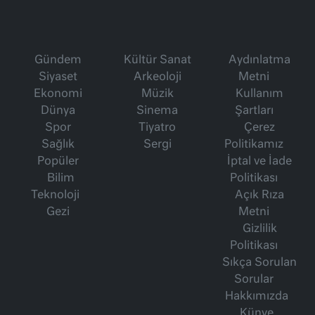
Gündem
Kültür Sanat
Aydınlatma
Siyaset
Arkeoloji
Metni
Ekonomi
Müzik
Kullanım
Dünya
Sinema
Şartları
Spor
Tiyatro
Çerez
Sağlık
Sergi
Politikamız
Popüler
İptal ve İade
Bilim
Politikası
Teknoloji
Açık Rıza
Gezi
Metni
Gizlilik
Politikası
Sıkça Sorulan
Sorular
Hakkımızda
Künye