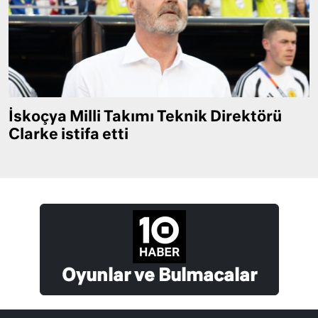
İskoçya Milli Takımı Teknik Direktörü
Clarke istifa etti
Oyunlar ve Bulmacalar