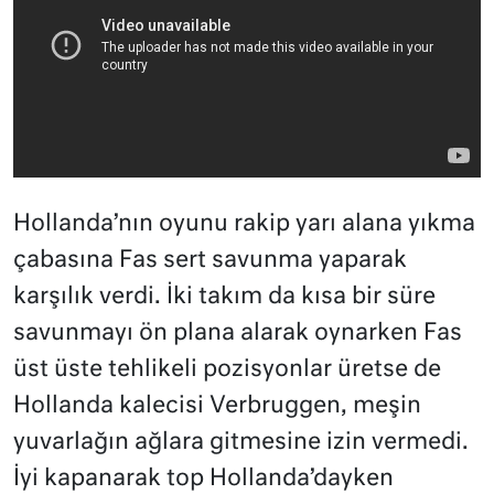
Hollanda’nın oyunu rakip yarı alana yıkma
çabasına Fas sert savunma yaparak
karşılık verdi. İki takım da kısa bir süre
savunmayı ön plana alarak oynarken Fas
üst üste tehlikeli pozisyonlar üretse de
Hollanda kalecisi Verbruggen, meşin
yuvarlağın ağlara gitmesine izin vermedi.
İyi kapanarak top Hollanda’dayken