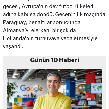
gecesi, Avrupa’nın dev futbol ülkeleri
adına kabusa döndü. Gecenin ilk maçında
Paraguay; penaltılar sonucunda
Almanya’yı elerken, bir şok da
Hollanda’nın turnuvaya veda etmesiyle
yaşandı.
Günün 10 Haberi