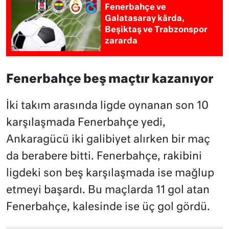
Fenerbahçe ve
Galatasaray kârda,
Beşiktaş ve Trabzonspor
zararda
Fenerbahçe beş maçtır kazanıyor
İki takım arasında ligde oynanan son 10
karşılaşmada Fenerbahçe yedi,
Ankaragücü iki galibiyet alırken bir maç
da berabere bitti. Fenerbahçe, rakibini
ligdeki son beş karşılaşmada ise mağlup
etmeyi başardı. Bu maçlarda 11 gol atan
Fenerbahçe, kalesinde ise üç gol gördü.