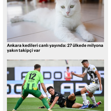
Ankara kedileri canlı yayında: 27 ülkede milyona
yakın takipçi var