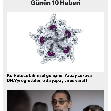
Günün 10 Haberi
Korkutucu bilimsel gelişme: Yapay zekaya
DNA’yı öğrettiler, o da yapay virüs yarattı