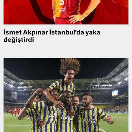
İsmet Akpınar İstanbul’da yaka
değiştirdi