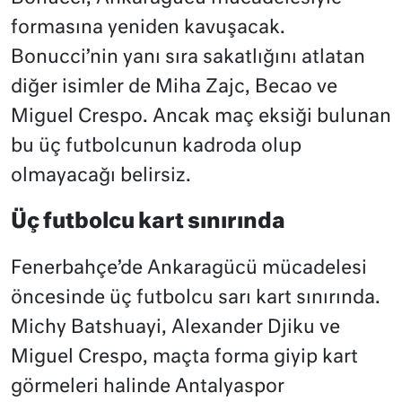
formasına yeniden kavuşacak.
Bonucci’nin yanı sıra sakatlığını atlatan
diğer isimler de Miha Zajc, Becao ve
Miguel Crespo. Ancak maç eksiği bulunan
bu üç futbolcunun kadroda olup
olmayacağı belirsiz.
Üç futbolcu kart sınırında
Fenerbahçe’de Ankaragücü mücadelesi
öncesinde üç futbolcu sarı kart sınırında.
Michy Batshuayi, Alexander Djiku ve
Miguel Crespo, maçta forma giyip kart
görmeleri halinde Antalyaspor