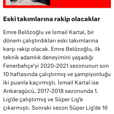
Eski takımlarına rakip olacaklar
Emre Belözoğlu ve İsmail Kartal, bir
dönem çalıştırdıkları eski takımlarına
karşı rakip olacak. Emre Belözoğlu, ilk
teknik adamlık deneyimini yaşadığı
Fenerbahçe’yi 2020-2021 sezonunun son
10 haftasında çalıştırmış ve şampiyonluğu
iki puanla kaçırmıştı. İsmail Kartal ise
Ankaragücü, 2017-2018 sezonunda 1.
Lig’de çalıştırmış ve Süper Lig’e
çıkarmıştı. Sonraki sezon Süper Lig’de 16