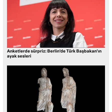
Anketlerde sürpriz: Berlin’de Türk Başbakan’ın
ayak sesleri