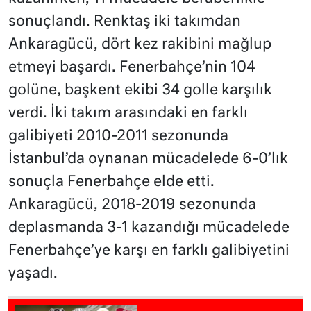
sonuçlandı. Renktaş iki takımdan
Ankaragücü, dört kez rakibini mağlup
etmeyi başardı. Fenerbahçe’nin 104
golüne, başkent ekibi 34 golle karşılık
verdi. İki takım arasındaki en farklı
galibiyeti 2010-2011 sezonunda
İstanbul’da oynanan mücadelede 6-0’lık
sonuçla Fenerbahçe elde etti.
Ankaragücü, 2018-2019 sezonunda
deplasmanda 3-1 kazandığı mücadelede
Fenerbahçe’ye karşı en farklı galibiyetini
yaşadı.