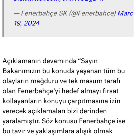
— Fenerbahçe SK (@Fenerbahce)
Marc
19, 2024
Açıklamanın devamında “Sayın
Bakanımızın bu konuda yaşanan tüm bu
olayların mağduru ve tek masum tarafı
olan Fenerbahçe’yi hedef almayı fırsat
kollayanların konuyu çarpıtmasına izin
verecek açıklamaları bizi derinden
yaralamıştır. Söz konusu Fenerbahçe ise
bu tavır ve yaklaşımlara alışık olmak