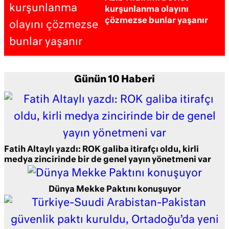
kurşunlanma olayını
çözmezse bunlar yaşanır
Günün 10 Haberi
Fatih Altaylı yazdı: ROK galiba itirafçı oldu, kirli
medya zincirinde bir de genel yayın yönetmeni var
Dünya Mekke Paktını konuşuyor