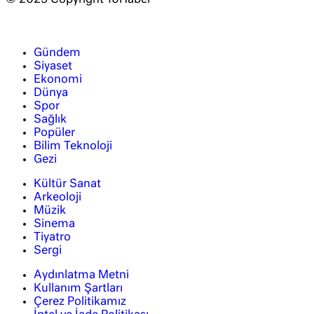
Gündem
Siyaset
Ekonomi
Dünya
Spor
Sağlık
Popüler
Bilim Teknoloji
Gezi
Kültür Sanat
Arkeoloji
Müzik
Sinema
Tiyatro
Sergi
Aydınlatma Metni
Kullanım Şartları
Çerez Politikamız