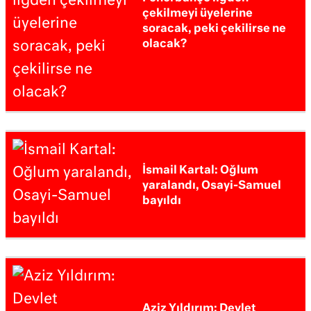
çekilmeyi üyelerine
soracak, peki çekilirse ne
olacak?
İsmail Kartal: Oğlum
yaralandı, Osayi-Samuel
bayıldı
Aziz Yıldırım: Devlet