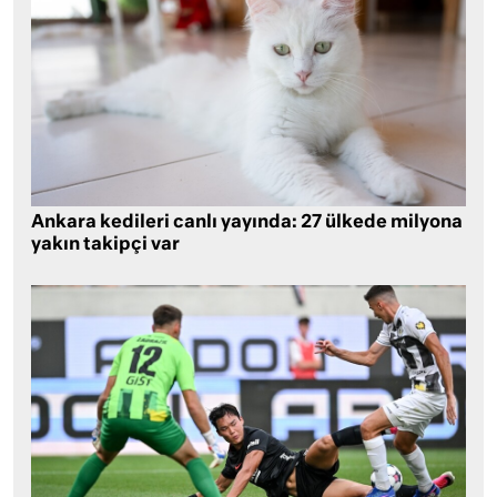
Ankara kedileri canlı yayında: 27 ülkede milyona
yakın takipçi var