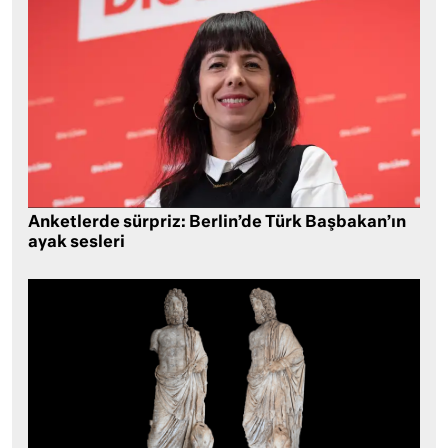
Anketlerde sürpriz: Berlin’de Türk Başbakan’ın
ayak sesleri