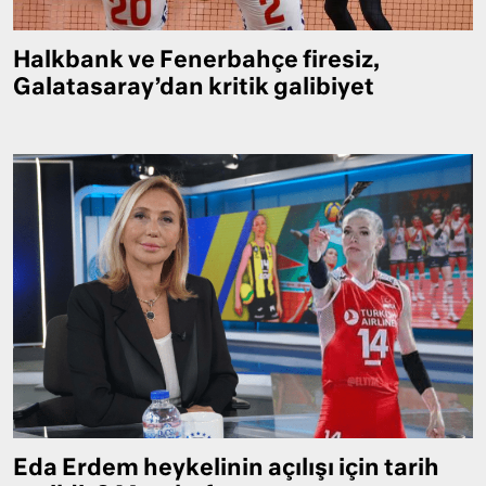
Halkbank ve Fenerbahçe firesiz,
Galatasaray’dan kritik galibiyet
Eda Erdem heykelinin açılışı için tarih