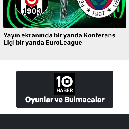
Yayın ekranında bir yanda Konferans
Ligi bir yanda EuroLeague
Oyunlar ve Bulmacalar