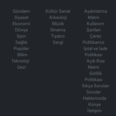
Gündem
Kültür Sanat
Aydınlatma
Siyaset
Arkeoloji
Metni
Ekonomi
Müzik
Kullanım
Dünya
Sinema
Şartları
Spor
Tiyatro
Çerez
Sağlık
Sergi
Politikamız
Popüler
İptal ve İade
Bilim
Politikası
Teknoloji
Açık Rıza
Gezi
Metni
Gizlilik
Politikası
Sıkça Sorulan
Sorular
Hakkımızda
Künye
İletişim