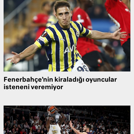
Fenerbahçe’nin kiraladığı oyuncular
isteneni veremiyor