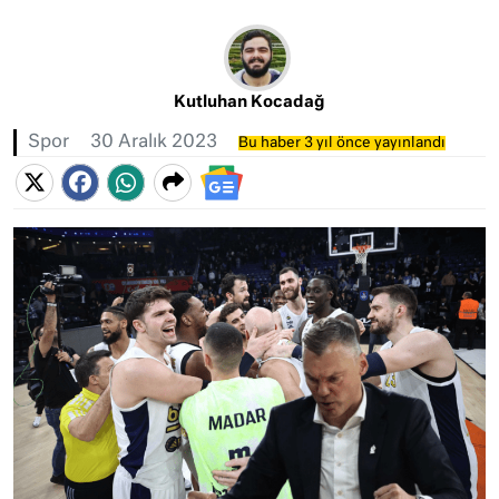
Kutluhan Kocadağ
Spor
30 Aralık 2023
Bu haber 3 yıl önce yayınlandı