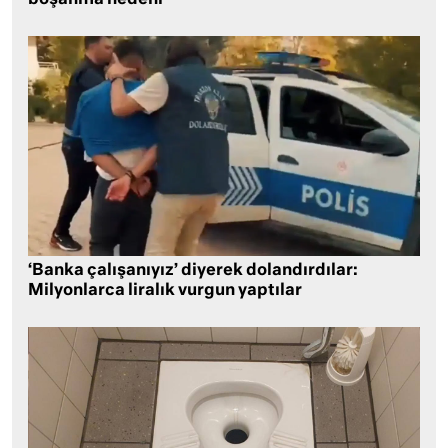
‘Banka çalışanıyız’ diyerek dolandırdılar:
Milyonlarca liralık vurgun yaptılar