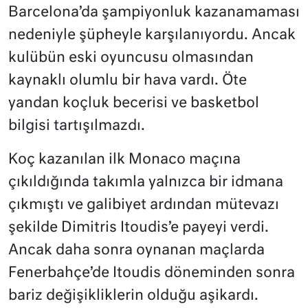
Barcelona’da şampiyonluk kazanamaması
nedeniyle şüpheyle karşılanıyordu. Ancak
kulübün eski oyuncusu olmasından
kaynaklı olumlu bir hava vardı. Öte
yandan koçluk becerisi ve basketbol
bilgisi tartışılmazdı.
Koç kazanılan ilk Monaco maçına
çıkıldığında takımla yalnızca bir idmana
çıkmıştı ve galibiyet ardından mütevazı
şekilde Dimitris Itoudis’e payeyi verdi.
Ancak daha sonra oynanan maçlarda
Fenerbahçe’de Itoudis döneminden sonra
bariz değişikliklerin olduğu aşikardı.