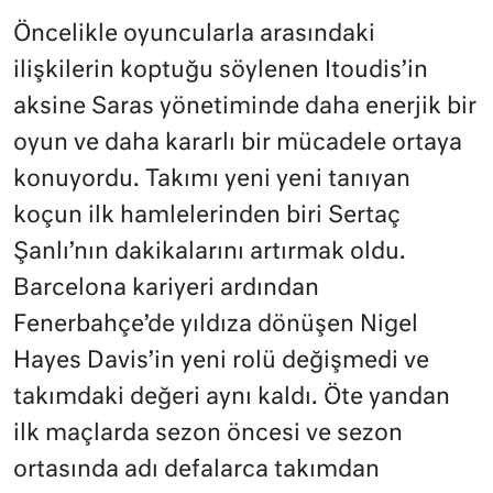
Öncelikle oyuncularla arasındaki
ilişkilerin koptuğu söylenen Itoudis’in
aksine Saras yönetiminde daha enerjik bir
oyun ve daha kararlı bir mücadele ortaya
konuyordu. Takımı yeni yeni tanıyan
koçun ilk hamlelerinden biri Sertaç
Şanlı’nın dakikalarını artırmak oldu.
Barcelona kariyeri ardından
Fenerbahçe’de yıldıza dönüşen Nigel
Hayes Davis’in yeni rolü değişmedi ve
takımdaki değeri aynı kaldı. Öte yandan
ilk maçlarda sezon öncesi ve sezon
ortasında adı defalarca takımdan