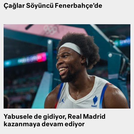
Çağlar Söyüncü Fenerbahçe’de
Yabusele de gidiyor, Real Madrid
kazanmaya devam ediyor