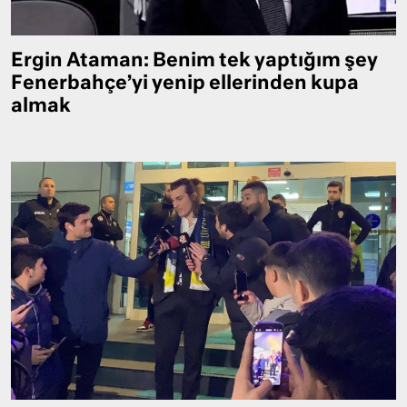
Ergin Ataman: Benim tek yaptığım şey
Fenerbahçe’yi yenip ellerinden kupa
almak