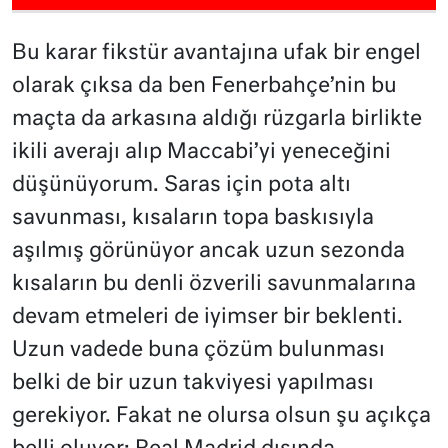
Bu karar fikstür avantajına ufak bir engel
olarak çıksa da ben Fenerbahçe’nin bu
maçta da arkasına aldığı rüzgarla birlikte
ikili averajı alıp Maccabi’yi yeneceğini
düşünüyorum. Saras için pota altı
savunması, kısaların topa baskısıyla
aşılmış görünüyor ancak uzun sezonda
kısaların bu denli özverili savunmalarına
devam etmeleri de iyimser bir beklenti.
Uzun vadede buna çözüm bulunması
belki de bir uzun takviyesi yapılması
gerekiyor. Fakat ne olursa olsun şu açıkça