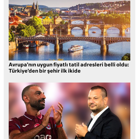
Avrupa’nın uygun fiyatlı tatil adresleri belli oldu:
Türkiye’den bir şehir ilk ikide