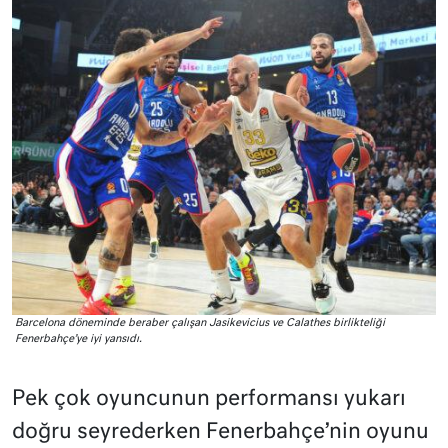
Barcelona döneminde beraber çalışan Jasikevicius ve Calathes birlikteliği
Fenerbahçe’ye iyi yansıdı.
Pek çok oyuncunun performansı yukarı
doğru seyrederken Fenerbahçe’nin oyunu