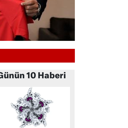
Günün 10 Haberi