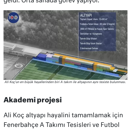
geldi. Orta sahada görev yapıyor.
Ali Koç’un en büyük hayallerinden biri A takım ile altyapının aynı tesiste bulunması.
Akademi projesi
Ali Koç altyapı hayalini tamamlamak için
Fenerbahçe A Takımı Tesisleri ve Futbol