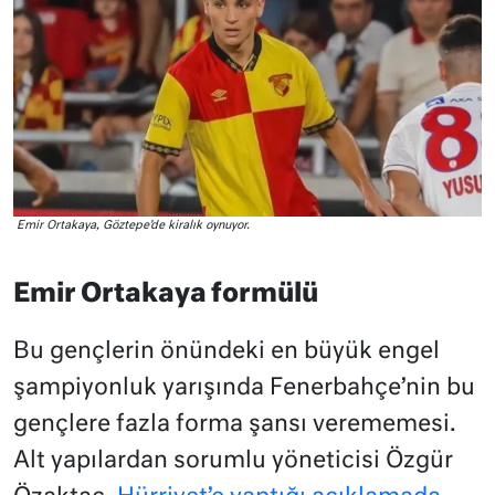
Emir Ortakaya, Göztepe’de kiralık oynuyor.
Emir Ortakaya formülü
Bu gençlerin önündeki en büyük engel
şampiyonluk yarışında Fenerbahçe’nin bu
gençlere fazla forma şansı verememesi.
Alt yapılardan sorumlu yöneticisi Özgür