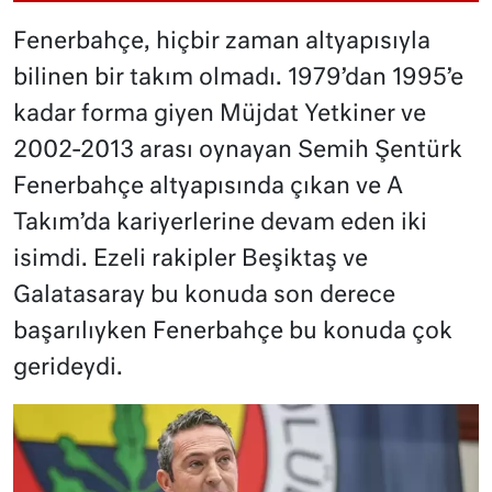
Fenerbahçe, hiçbir zaman altyapısıyla
bilinen bir takım olmadı. 1979’dan 1995’e
kadar forma giyen Müjdat Yetkiner ve
2002-2013 arası oynayan Semih Şentürk
Fenerbahçe altyapısında çıkan ve A
Takım’da kariyerlerine devam eden iki
isimdi. Ezeli rakipler Beşiktaş ve
Galatasaray bu konuda son derece
başarılıyken Fenerbahçe bu konuda çok
gerideydi.