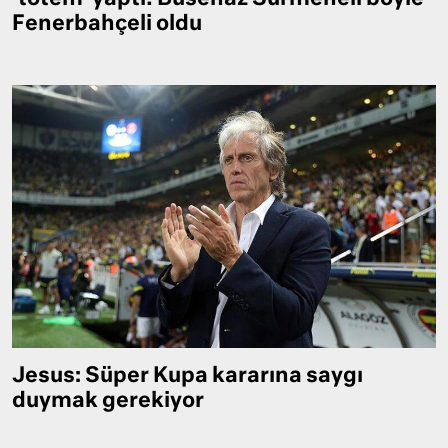
Fenerbahçeli oldu
Jesus: Süper Kupa kararına saygı
duymak gerekiyor