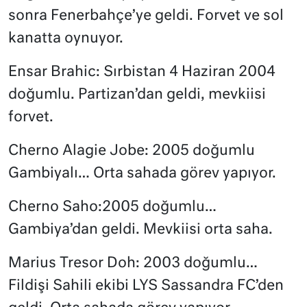
sonra Fenerbahçe’ye geldi. Forvet ve sol
kanatta oynuyor.
Ensar Brahic: Sırbistan 4 Haziran 2004
doğumlu. Partizan’dan geldi, mevkiisi
forvet.
Cherno Alagie Jobe: 2005 doğumlu
Gambiyalı… Orta sahada görev yapıyor.
Cherno Saho:2005 doğumlu…
Gambiya’dan geldi. Mevkiisi orta saha.
Marius Tresor Doh: 2003 doğumlu…
Fildişi Sahili ekibi LYS Sassandra FC’den