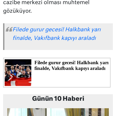
cazibe merkezi olması muhtemel
gözüküyor.
Filede gurur gecesi! Halkbank yarı
finalde, Vakıfbank kapıyı araladı
Günün 10 Haberi