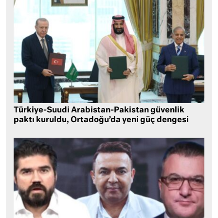
Türkiye-Suudi Arabistan-Pakistan güvenlik
paktı kuruldu, Ortadoğu’da yeni güç dengesi