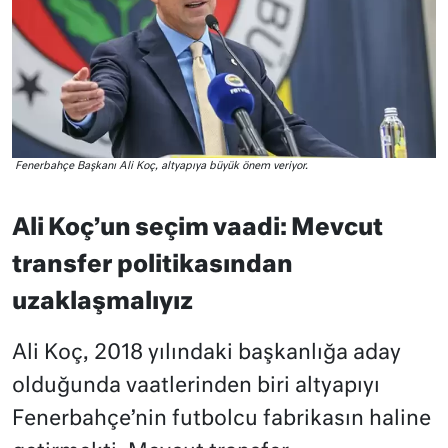
Fenerbahçe Başkanı Ali Koç, altyapıya büyük önem veriyor.
Ali Koç’un seçim vaadi: Mevcut
transfer politikasından
uzaklaşmalıyız
Ali Koç, 2018 yılındaki başkanlığa aday
olduğunda vaatlerinden biri altyapıyı
Fenerbahçe’nin futbolcu fabrikasın haline