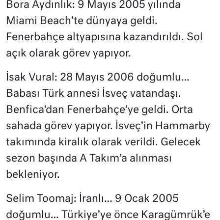
Bora Aydınlık: 9 Mayıs 2005 yılında
Miami Beach’te dünyaya geldi.
Fenerbahçe altyapısına kazandırıldı. Sol
açık olarak görev yapıyor.
İsak Vural: 28 Mayıs 2006 doğumlu…
Babası Türk annesi İsveç vatandaşı.
Benfica’dan Fenerbahçe’ye geldi. Orta
sahada görev yapıyor. İsveç’in Hammarby
takımında kiralık olarak verildi. Gelecek
sezon başında A Takım’a alınması
bekleniyor.
Selim Toomaj: İranlı… 9 Ocak 2005
doğumlu… Türkiye’ye önce Karagümrük’e