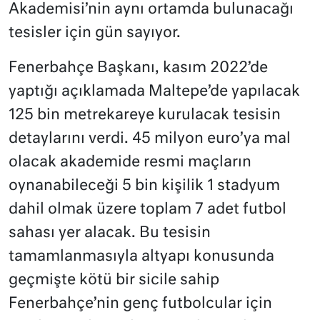
Akademisi’nin aynı ortamda bulunacağı
tesisler için gün sayıyor.
Fenerbahçe Başkanı, kasım 2022’de
yaptığı açıklamada Maltepe’de yapılacak
125 bin metrekareye kurulacak tesisin
detaylarını verdi. 45 milyon euro’ya mal
olacak akademide resmi maçların
oynanabileceği 5 bin kişilik 1 stadyum
dahil olmak üzere toplam 7 adet futbol
sahası yer alacak. Bu tesisin
tamamlanmasıyla altyapı konusunda
geçmişte kötü bir sicile sahip
Fenerbahçe’nin genç futbolcular için