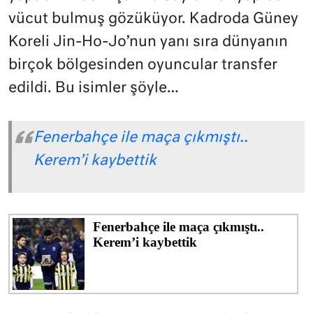
vücut bulmuş gözüküyor. Kadroda Güney
Koreli Jin-Ho-Jo’nun yanı sıra dünyanın
birçok bölgesinden oyuncular transfer
edildi. Bu isimler şöyle…
Fenerbahçe ile maça çıkmıştı..
Kerem’i kaybettik