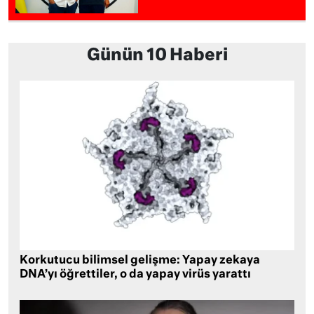
Günün 10 Haberi
Korkutucu bilimsel gelişme: Yapay zekaya
DNA’yı öğrettiler, o da yapay virüs yarattı