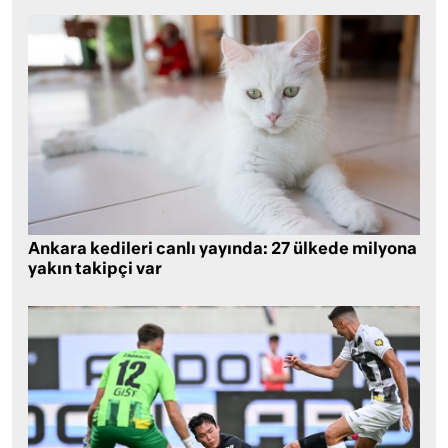
Ankara kedileri canlı yayında: 27 ülkede milyona
yakın takipçi var