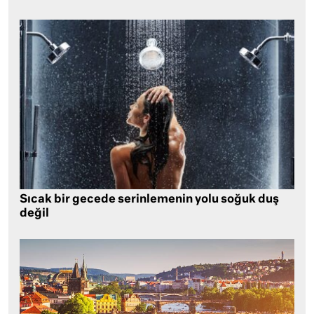
Sıcak bir gecede serinlemenin yolu soğuk duş
değil