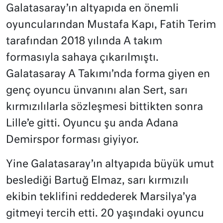
Galatasaray’ın altyapıda en önemli
oyuncularından Mustafa Kapı, Fatih Terim
tarafından 2018 yılında A takım
formasıyla sahaya çıkarılmıştı.
Galatasaray A Takımı’nda forma giyen en
genç oyuncu ünvanını alan Sert, sarı
kırmızılılarla sözleşmesi bittikten sonra
Lille’e gitti. Oyuncu şu anda Adana
Demirspor forması giyiyor.
Yine Galatasaray’ın altyapıda büyük umut
beslediği Bartuğ Elmaz, sarı kırmızılı
ekibin teklifini reddederek Marsilya’ya
gitmeyi tercih etti. 20 yaşındaki oyuncu