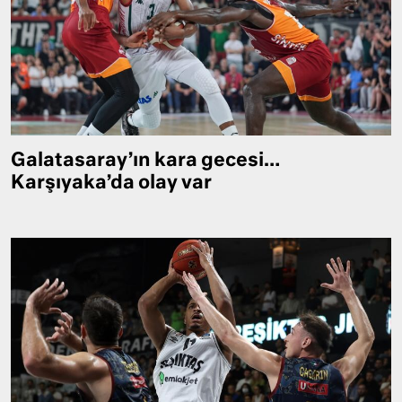
Galatasaray’ın kara gecesi…
Karşıyaka’da olay var