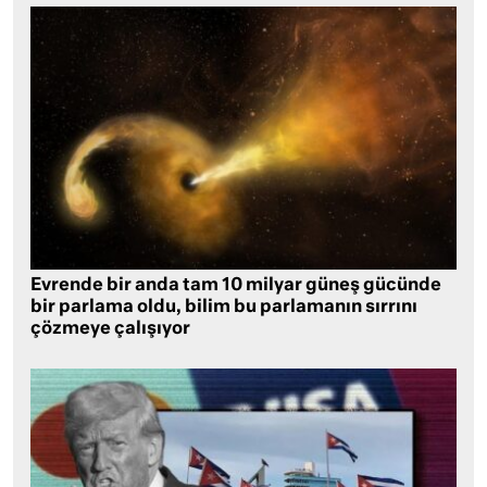
Evrende bir anda tam 10 milyar güneş gücünde
bir parlama oldu, bilim bu parlamanın sırrını
çözmeye çalışıyor