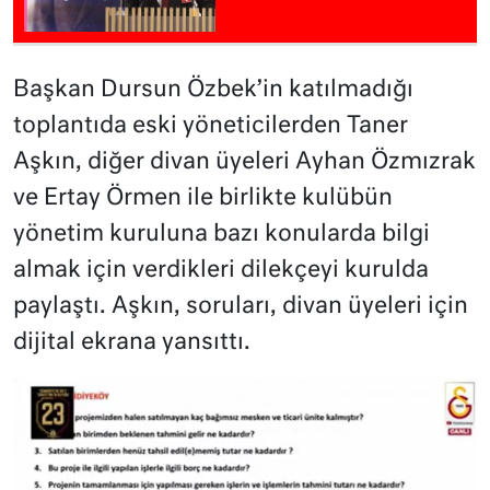
Başkan Dursun Özbek’in katılmadığı
toplantıda eski yöneticilerden Taner
Aşkın, diğer divan üyeleri Ayhan Özmızrak
ve Ertay Örmen ile birlikte kulübün
yönetim kuruluna bazı konularda bilgi
almak için verdikleri dilekçeyi kurulda
paylaştı. Aşkın, soruları, divan üyeleri için
dijital ekrana yansıttı.