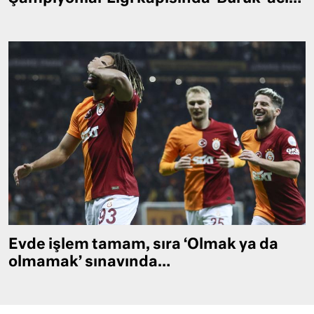
Evde işlem tamam, sıra ‘Olmak ya da
olmamak’ sınavında…