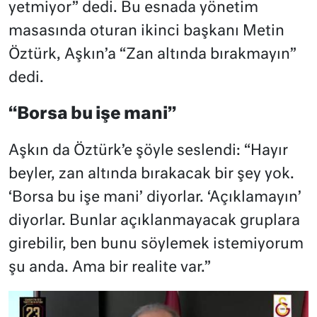
yetmiyor” dedi. Bu esnada yönetim
masasında oturan ikinci başkanı Metin
Öztürk, Aşkın’a “Zan altında bırakmayın”
dedi.
“Borsa bu işe mani”
Aşkın da Öztürk’e şöyle seslendi: “Hayır
beyler, zan altında bırakacak bir şey yok.
‘Borsa bu işe mani’ diyorlar. ‘Açıklamayın’
diyorlar. Bunlar açıklanmayacak gruplara
girebilir, ben bunu söylemek istemiyorum
şu anda. Ama bir realite var.”