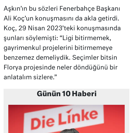
Aşkın’ın bu sözleri Fenerbahçe Başkanı
Ali Koç’un konuşmasını da akla getirdi.
Koç, 29 Nisan 2023’teki konuşmasında
şunları söylemişti: “Ligi bitirmemek,
gayrimenkul projelerini bitirmemeye
benzemez demeliydik. Seçimler bitsin
Florya projesinde neler döndüğünü bir
anlatalım sizlere.”
Günün 10 Haberi