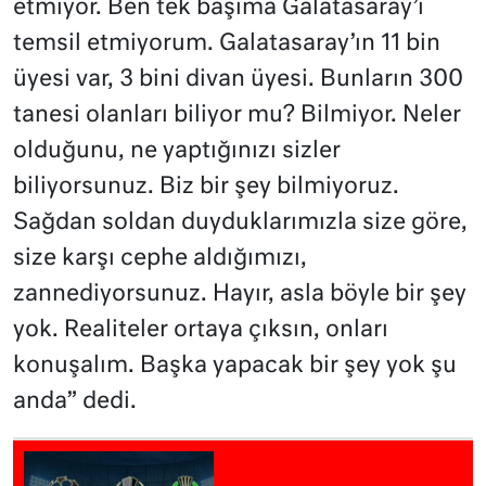
etmiyor. Ben tek başıma Galatasaray’ı
temsil etmiyorum. Galatasaray’ın 11 bin
üyesi var, 3 bini divan üyesi. Bunların 300
tanesi olanları biliyor mu? Bilmiyor. Neler
olduğunu, ne yaptığınızı sizler
biliyorsunuz. Biz bir şey bilmiyoruz.
Sağdan soldan duyduklarımızla size göre,
size karşı cephe aldığımızı,
zannediyorsunuz. Hayır, asla böyle bir şey
yok. Realiteler ortaya çıksın, onları
konuşalım. Başka yapacak bir şey yok şu
anda” dedi.