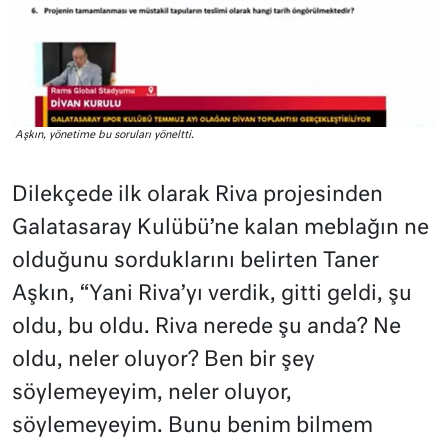
Aşkın, yönetime bu soruları yöneltti.
Dilekçede ilk olarak Riva projesinden
Galatasaray Kulübü’ne kalan meblağın ne
olduğunu sorduklarını belirten Taner
Aşkın, “Yani Riva’yı verdik, gitti geldi, şu
oldu, bu oldu. Riva nerede şu anda? Ne
oldu, neler oluyor? Ben bir şey
söylemeyeyim, neler oluyor,
söylemeyeyim. Bunu benim bilmem