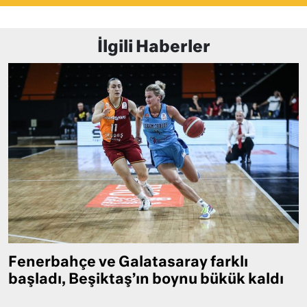
İlgili Haberler
Fenerbahçe ve Galatasaray farklı
başladı, Beşiktaş’ın boynu bükük kaldı