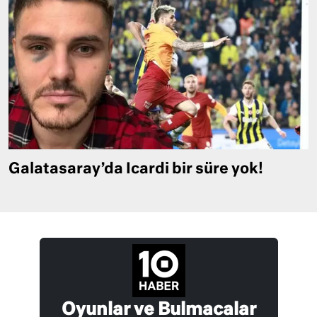
Galatasaray’da Icardi bir süre yok!
Oyunlar ve Bulmacalar