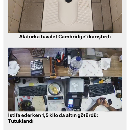
Alaturka tuvalet Cambridge’i karıştırdı
İstifa ederken 1,5 kilo da altın götürdü:
Tutuklandı