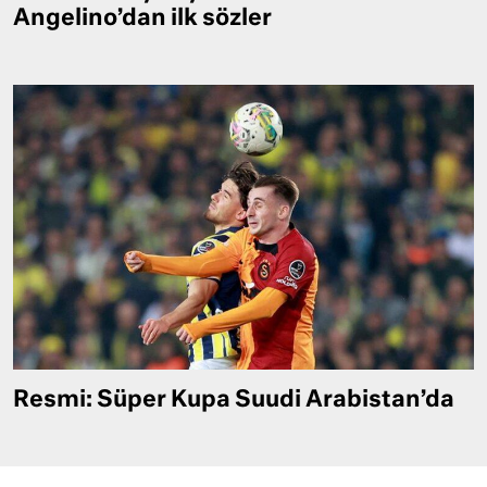
Angelino’dan ilk sözler
Resmi: Süper Kupa Suudi Arabistan’da