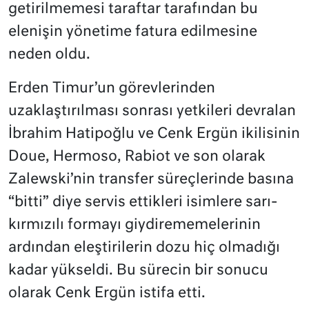
getirilmemesi taraftar tarafından bu
elenişin yönetime fatura edilmesine
neden oldu.
Erden Timur’un görevlerinden
uzaklaştırılması sonrası yetkileri devralan
İbrahim Hatipoğlu ve Cenk Ergün ikilisinin
Doue, Hermoso, Rabiot ve son olarak
Zalewski’nin transfer süreçlerinde basına
“bitti” diye servis ettikleri isimlere sarı-
kırmızılı formayı giydirememelerinin
ardından eleştirilerin dozu hiç olmadığı
kadar yükseldi. Bu sürecin bir sonucu
olarak Cenk Ergün istifa etti.