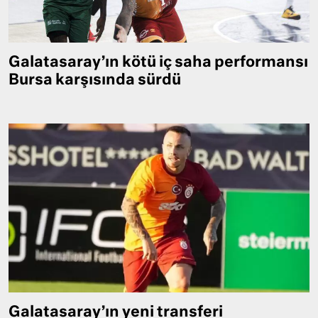
Galatasaray’ın kötü iç saha performansı
Bursa karşısında sürdü
Galatasaray’ın yeni transferi