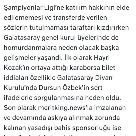
Şampiyonlar Ligi’ne katılım hakkının elde
edilememesi ve transferde verilen
sözlerin tutulmaması taraftarı kızdırırken
Galatasaray genel kurul üyelerinde de
homurdanmalara neden olacak başka
gelişmeler yaşandı. İlk olarak Hayri
Kozak’ın ortaya attığı karaborsa bilet
iddiaları özellikle Galatasaray Divan
Kurulu’nda Dursun Özbek’in sert
ifadelerle sorgulanmasına neden oldu.
Son olarak meritking.news’la imzalanan
ve devamında askıya alınmak zorunda
kalınan yasadışı bahis sponsorluğu ise