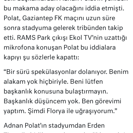
bu makama aday olacağını iddia etmişti.
Polat, Gaziantep FK maçını uzun süre
sonra stadyuma gelerek tribünden takip
etti. RAMS Park çıkışı Ekol TV’nin uzattığı
mikrofona konuşan Polat bu iddialara
kapıyı şu sözlerle kapattı:
“Bir sürü spekülasyonlar dolanıyor. Benim
alakam yok hiçbiriyle. Beni lütfen
başkanlık konusuna bulaştırmayın.
Başkanlık düşüncem yok. Ben görevimi
yaptım. Şimdi Florya ile uğraşıyorum.”
Adnan Polat’ın stadyumdan Erden