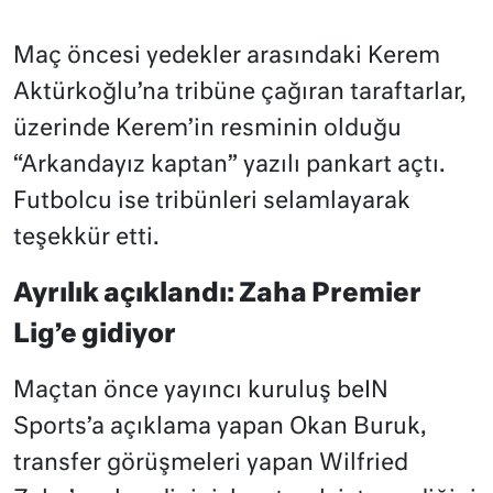
Maç öncesi yedekler arasındaki Kerem
Aktürkoğlu’na tribüne çağıran taraftarlar,
üzerinde Kerem’in resminin olduğu
“Arkandayız kaptan” yazılı pankart açtı.
Futbolcu ise tribünleri selamlayarak
teşekkür etti.
Ayrılık açıklandı: Zaha Premier
Lig’e gidiyor
Maçtan önce yayıncı kuruluş beIN
Sports’a açıklama yapan Okan Buruk,
transfer görüşmeleri yapan Wilfried