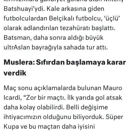
Batshuayi’ydi. Kale arkasına giden
futbolculardan Belçikalı futbolcu, ‘üçlü’
olarak adlandırılan tezahüratı başlattı.
Batsman, daha sonra aldığı büyük
ultrAslan bayrağıyla sahada tur attı.
Muslera: Sıfırdan başlamaya karar
verdik
Maç sonu açıklamalarda bulunan Mauro
Icardi, “Zor bir maçtı. İlk yarıda gol atsak
daha kolay olabilirdi. Belli değişime
ihtiyacımızın olduğunu biliyorduk. Süper
Kupa ve bu maçtan daha iyisini