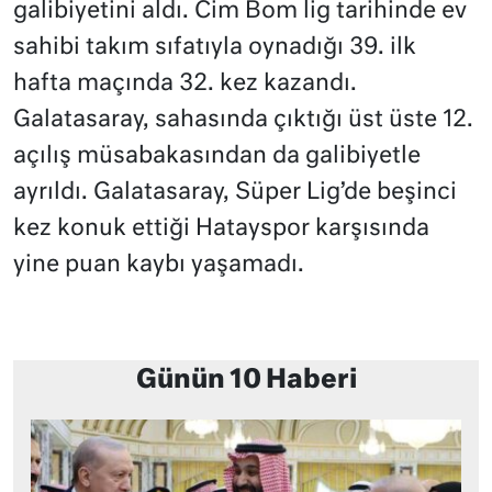
galibiyetini aldı. Cim Bom lig tarihinde ev
sahibi takım sıfatıyla oynadığı 39. ilk
hafta maçında 32. kez kazandı.
Galatasaray, sahasında çıktığı üst üste 12.
açılış müsabakasından da galibiyetle
ayrıldı. Galatasaray, Süper Lig’de beşinci
kez konuk ettiği Hatayspor karşısında
yine puan kaybı yaşamadı.
Günün 10 Haberi