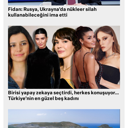
Fidan: Rusya, Ukrayna’da nükleer silah
kullanabileceğini ima etti
Birisi yapay zekaya seçtirdi, herkes konuşuyor…
Türkiye’nin en güzel beş kadını