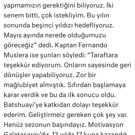
yapmamızın gerektiğini biliyoruz. İki
senem bitti, çok istekliyim. Bu yılın
sonunda beşinci yıldızı hedefliyoruz.
Mayıs ayında nerede olduğumuzu
göreceğiz” dedi. Kaptan Fernando
Muslera ise şunları söyledi: “Taraftara
teşekkür ediyorum. Onların sayesinde geri
dönüşler yapabiliyoruz. Zor bir
mağlubiyet almıştık. Sıfırdan başlamaya
karar verdik ve bu da ilk sonucu oldu.
Batshuayi’ye katkıdan dolayı teşekkür
ederim. Geliştirmeiz gereken çok şey var.
Henüz sezonun başındayız. Motivasyon