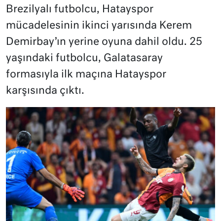
Brezilyalı futbolcu, Hatayspor
mücadelesinin ikinci yarısında Kerem
Demirbay’ın yerine oyuna dahil oldu. 25
yaşındaki futbolcu, Galatasaray
formasıyla ilk maçına Hatayspor
karşısında çıktı.