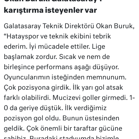
karıştırma isteyenler var
Galatasaray Teknik Direktörü Okan Buruk,
“Hatayspor ve teknik ekibini tebrik
ederim. İyi mücadele ettiler. Lige
başlamak zordur. Sıcak ve nem de
birleşince performans aşağı düşüyor.
Oyuncularımın isteğinden memnunum.
Çok pozisyona girdik. İlk yarı gol atsak
farklı olabilirdi. Mucizevi goller girmedi. 1-
0 da geriye düştük. İlk verdiğimiz
pozisyon gol oldu. Bunun üstesinden
geldik. Çok önemli bir taraftar gücüne