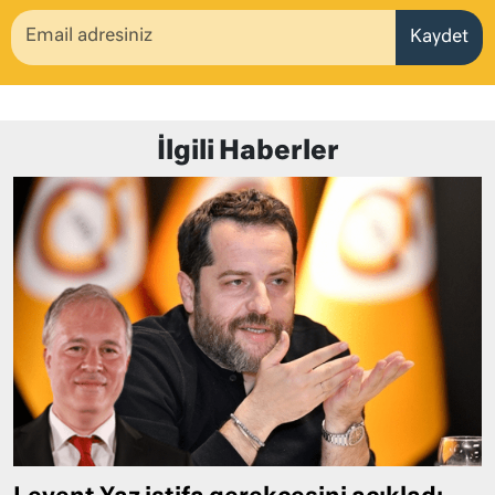
Kaydet
İlgili Haberler