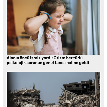
Alanın öncü ismi uyardı: Otizm her türlü
psikolojik sorunun genel tanısı haline geldi