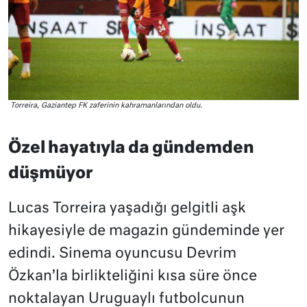
Torreira, Gaziantep FK zaferinin kahramanlarından oldu.
Özel hayatıyla da gündemden
düşmüyor
Lucas Torreira yaşadığı gelgitli aşk
hikayesiyle de magazin gündeminde yer
edindi. Sinema oyuncusu Devrim
Özkan’la birlikteliğini kısa süre önce
noktalayan Uruguaylı futbolcunun