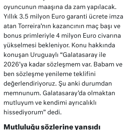
oyuncunun maaşına da zam yapılacak.
Yıllık 3.5 milyon Euro garanti ücrete imza
atan Torreira’nın kazancının maç başı ve
bonus primleriyle 4 milyon Euro civarına
yükselmesi bekleniyor. Konu hakkında
konuşan Uruguaylı “
Galatasaray ile
2026’ya kadar sözleşmem var. Babam ve
ben sözleşme yenileme teklifini
değerlendiriyoruz.
Şu anki durumdan
memnunum. Galatasaray’da olmaktan
mutluyum ve kendimi ayrıcalıklı
hissediyorum” dedi.
Mutluluğu sözlerine yansıdı