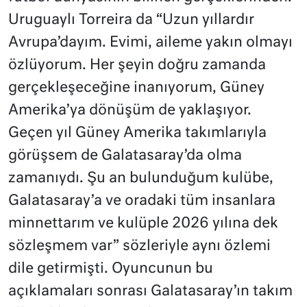
Uruguaylı Torreira da “Uzun yıllardır
Avrupa’dayım. Evimi, aileme yakın olmayı
özlüyorum. Her şeyin doğru zamanda
gerçekleşeceğine inanıyorum, Güney
Amerika’ya dönüşüm de yaklaşıyor.
Geçen yıl Güney Amerika takımlarıyla
görüşsem de Galatasaray’da olma
zamanıydı. Şu an bulunduğum kulübe,
Galatasaray’a ve oradaki tüm insanlara
minnettarım ve kulüple 2026 yılına dek
sözleşmem var” sözleriyle aynı özlemi
dile getirmişti. Oyuncunun bu
açıklamaları sonrası Galatasaray’ın takım