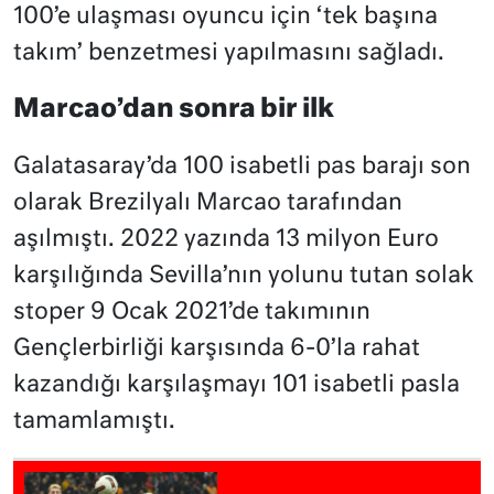
100’e ulaşması oyuncu için ‘tek başına
takım’ benzetmesi yapılmasını sağladı.
Marcao’dan sonra bir ilk
Galatasaray’da 100 isabetli pas barajı son
olarak Brezilyalı Marcao tarafından
aşılmıştı. 2022 yazında 13 milyon Euro
karşılığında Sevilla’nın yolunu tutan solak
stoper 9 Ocak 2021’de takımının
Gençlerbirliği karşısında 6-0’la rahat
kazandığı karşılaşmayı 101 isabetli pasla
tamamlamıştı.