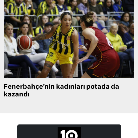
Fenerbahçe’nin kadınları potada da
kazandı