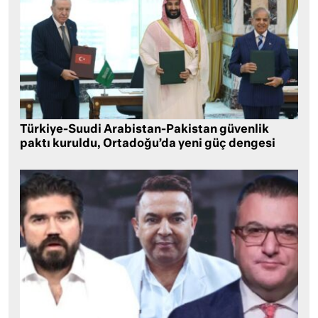
Türkiye-Suudi Arabistan-Pakistan güvenlik
paktı kuruldu, Ortadoğu’da yeni güç dengesi