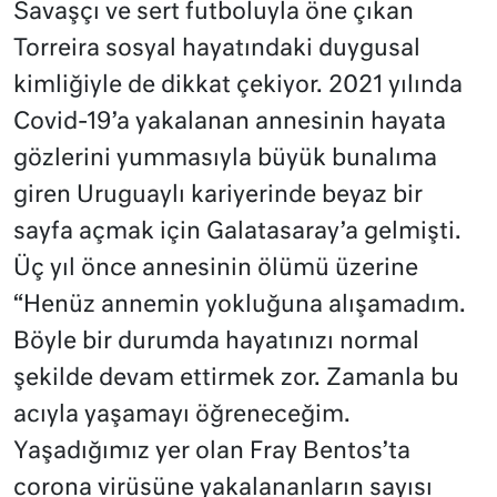
Savaşçı ve sert futboluyla öne çıkan
Torreira sosyal hayatındaki duygusal
kimliğiyle de dikkat çekiyor. 2021 yılında
Covid-19’a yakalanan annesinin hayata
gözlerini yummasıyla büyük bunalıma
giren Uruguaylı kariyerinde beyaz bir
sayfa açmak için Galatasaray’a gelmişti.
Üç yıl önce annesinin ölümü üzerine
“Henüz annemin yokluğuna alışamadım.
Böyle bir durumda hayatınızı normal
şekilde devam ettirmek zor. Zamanla bu
acıyla yaşamayı öğreneceğim.
Yaşadığımız yer olan Fray Bentos’ta
corona virüsüne yakalananların sayısı