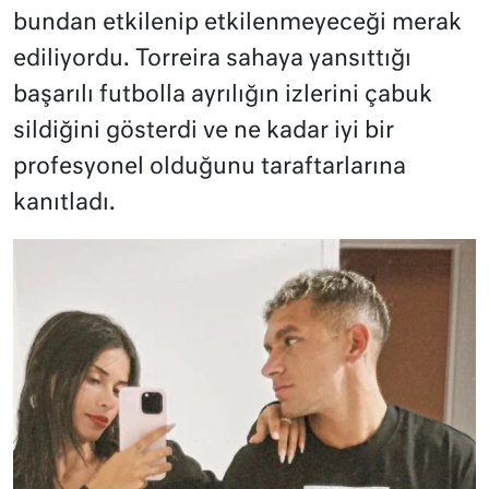
bundan etkilenip etkilenmeyeceği merak
ediliyordu. Torreira sahaya yansıttığı
başarılı futbolla ayrılığın izlerini çabuk
sildiğini gösterdi ve ne kadar iyi bir
profesyonel olduğunu taraftarlarına
kanıtladı.