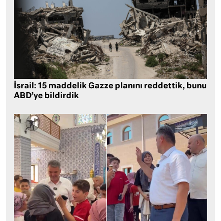
İsrail: 15 maddelik Gazze planını reddettik, bunu
ABD’ye bildirdik