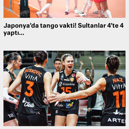
Japonya’da tango vakti! Sultanlar 4’te 4
yaptı…