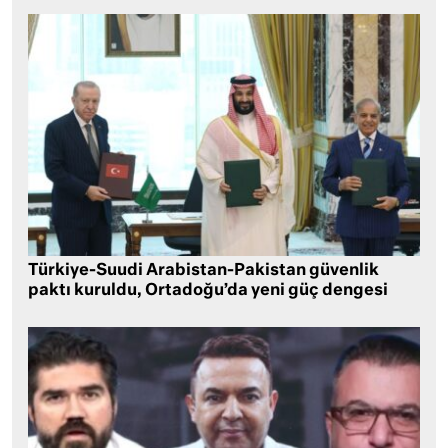
Türkiye-Suudi Arabistan-Pakistan güvenlik
paktı kuruldu, Ortadoğu’da yeni güç dengesi