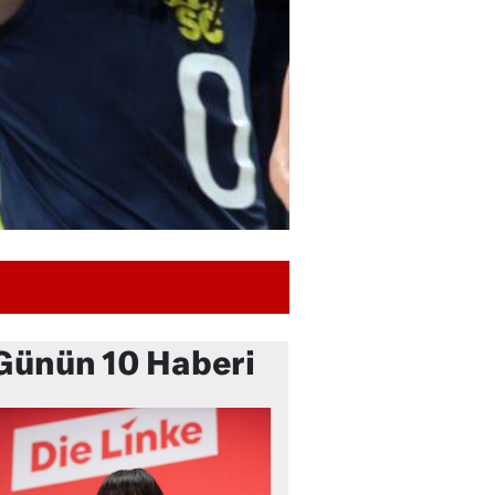
Günün 10 Haberi