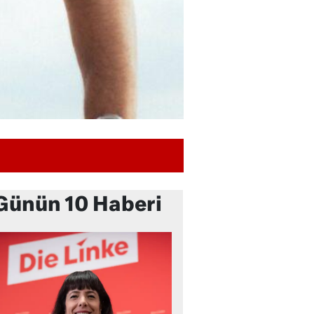
Günün 10 Haberi