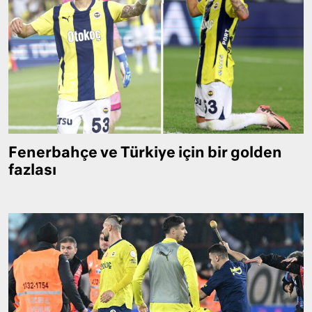
Fenerbahçe ve Türkiye için bir golden
fazlası