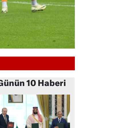
Günün 10 Haberi