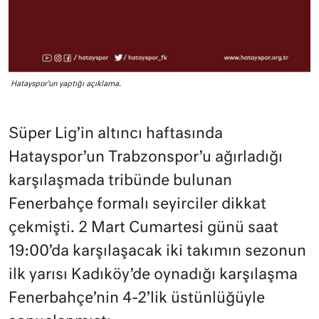
Hatayspor’un yaptığı açıklama.
Süper Lig’in altıncı haftasında
Hatayspor’un Trabzonspor’u ağırladığı
karşılaşmada tribünde bulunan
Fenerbahçe formalı seyirciler dikkat
çekmişti. 2 Mart Cumartesi günü saat
19:00’da karşılaşacak iki takımın sezonun
ilk yarısı Kadıköy’de oynadığı karşılaşma
Fenerbahçe’nin 4-2’lik üstünlüğüyle