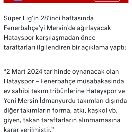
Süper Lig’in 28’inci haftasında
Fenerbahçe’yi Mersin’de ağırlayacak
Hatayspor karşılaşmadan önce
taraftarları ilgilendiren bir açıklama yaptı:
“2 Mart 2024 tarihinde oynanacak olan
Hatayspor – Fenerbahçe müsabakasında
ev sahibi takım tribünlerine Hatayspor ve
Yeni Mersin İdmanyurdu takımları dışında
diğer takımların forma, atkı, kaşkol vb.
giyen, takan taraftarların alınmamasına
karar verilmiştir.”