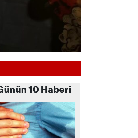
Günün 10 Haberi