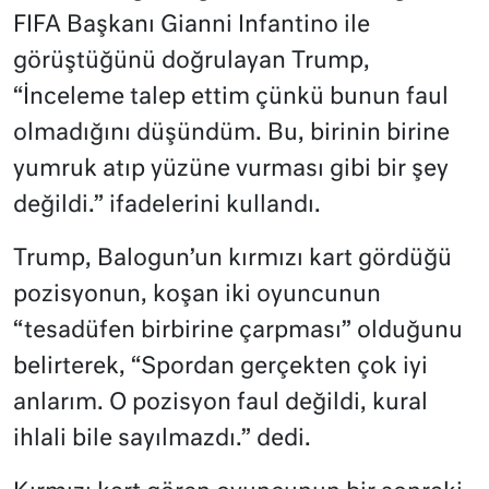
FIFA Başkanı Gianni Infantino ile
görüştüğünü doğrulayan Trump,
“İnceleme talep ettim çünkü bunun faul
olmadığını düşündüm. Bu, birinin birine
yumruk atıp yüzüne vurması gibi bir şey
değildi.” ifadelerini kullandı.
Trump, Balogun’un kırmızı kart gördüğü
pozisyonun, koşan iki oyuncunun
“tesadüfen birbirine çarpması” olduğunu
belirterek, “Spordan gerçekten çok iyi
anlarım. O pozisyon faul değildi, kural
ihlali bile sayılmazdı.” dedi.