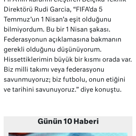
Direktörü Rudi Garcia, “FIFA’da 5
Temmuz’un 1 Nisan’a eşit olduğunu
bilmiyordum. Bu bir 1 Nisan şakası.
Federasyonun açıklamasına bakmanın
gerekli olduğunu düşünüyorum.
Hissettiklerimin büyük bir kısmı orada var.
Biz milli takımı veya federasyonu
savunmuyoruz; biz futbolu, onun etiğini
ve tarihini savunuyoruz.” diye konuştu.
Günün 10 Haberi