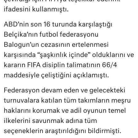
ifadesini kullanmıştı.
ABD’nin son 16 turunda karşılaştığı
Belçika’nın futbol federasyonu
Balogun’un cezasının ertelenmesi
karşısında “şaşkınlık içinde” olduklarını ve
kararın FIFA disiplin talimatının 66/4
maddesiyle çeliştiğini açıklamıştı.
Federasyon devam eden ve gelecekteki
turnuvalara katılan tüm takımların meşru
haklarını korumak ve adil oyunun temel
ilkelerini savunmak adına tüm
seçeneklerin araştırıldığını bildirmişti.