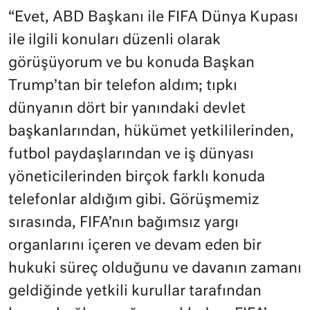
“Evet, ABD Başkanı ile FIFA Dünya Kupası
ile ilgili konuları düzenli olarak
görüşüyorum ve bu konuda Başkan
Trump’tan bir telefon aldım; tıpkı
dünyanın dört bir yanındaki devlet
başkanlarından, hükümet yetkililerinden,
futbol paydaşlarından ve iş dünyası
yöneticilerinden birçok farklı konuda
telefonlar aldığım gibi. Görüşmemiz
sırasında, FIFA’nın bağımsız yargı
organlarını içeren ve devam eden bir
hukuki süreç olduğunu ve davanın zamanı
geldiğinde yetkili kurullar tarafından