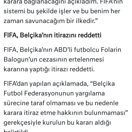
karara bağlanacağını açıkladım. FIFA’nın
sistemi bu şekilde işler ve bu benim her
zaman savunacağım bir ilkedir.”
FIFA, Belçika’nın itirazını reddetti
FIFA, Belçika’nın ABD’li futbolcu Folarin
Balogun’un cezasının ertelenmesi
kararına yaptığı itirazı reddetti.
FIFA’dan yapılan açıklamada, “Belçika
Futbol Federasyonunun yargılama
sürecine taraf olmaması ve bu nedenle
karara itiraz etme hakkının bulunmaması”
gerekçesiyle kurulun bu kararı aldığı