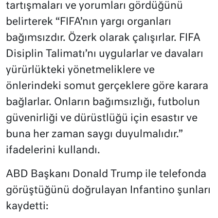
tartışmaları ve yorumları gördüğünü
belirterek “FIFA’nın yargı organları
bağımsızdır. Özerk olarak çalışırlar. FIFA
Disiplin Talimatı’nı uygularlar ve davaları
yürürlükteki yönetmeliklere ve
önlerindeki somut gerçeklere göre karara
bağlarlar. Onların bağımsızlığı, futbolun
güvenirliği ve dürüstlüğü için esastır ve
buna her zaman saygı duyulmalıdır.”
ifadelerini kullandı.
ABD Başkanı Donald Trump ile telefonda
görüştüğünü doğrulayan Infantino şunları
kaydetti: