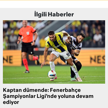
İlgili Haberler
Kaptan dümende: Fenerbahçe
Şampiyonlar Ligi’nde yoluna devam
ediyor