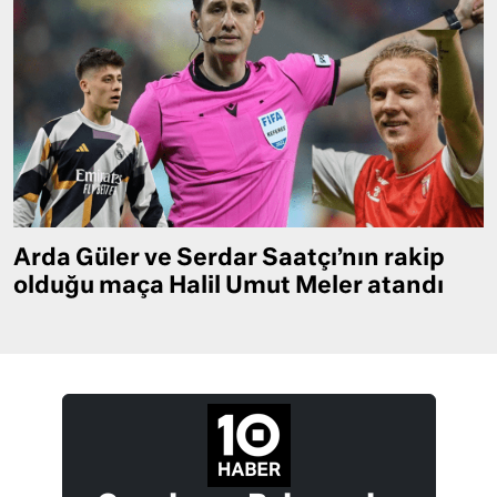
Arda Güler ve Serdar Saatçı’nın rakip
olduğu maça Halil Umut Meler atandı