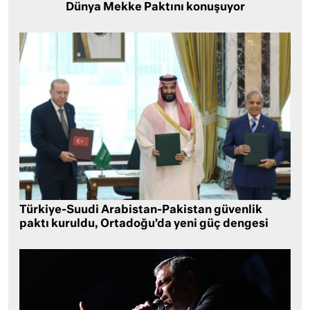
Dünya Mekke Paktını konuşuyor
Türkiye-Suudi Arabistan-Pakistan güvenlik
paktı kuruldu, Ortadoğu’da yeni güç dengesi