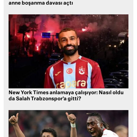
anne boşanma davası açtı
New York Times anlamaya çalışıyor: Nasıl oldu
da Salah Trabzonspor’a gitti?