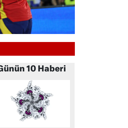
Günün 10 Haberi