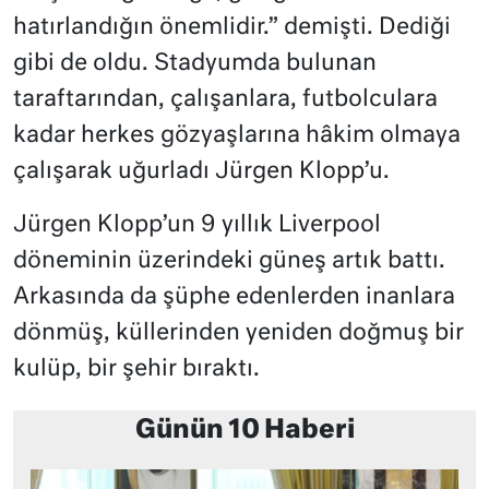
hatırlandığın önemlidir.” demişti. Dediği
gibi de oldu. Stadyumda bulunan
taraftarından, çalışanlara, futbolculara
kadar herkes gözyaşlarına hâkim olmaya
çalışarak uğurladı Jürgen Klopp’u.
Jürgen Klopp’un 9 yıllık Liverpool
döneminin üzerindeki güneş artık battı.
Arkasında da şüphe edenlerden inanlara
dönmüş, küllerinden yeniden doğmuş bir
kulüp, bir şehir bıraktı.
Günün 10 Haberi