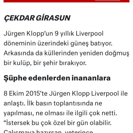
ÇEKDAR GİRASUN
Jürgen Klopp’un 9 yıllık Liverpool
döneminin üzerindeki güneş batıyor.
Arkasında da küllerinden yeniden doğmuş
bir kulüp, bir şehir bırakıyor.
Şüphe edenlerden inananlara
8 Ekim 2015’te Jürgen Klopp Liverpool ile
anlaştı. İlk basın toplantısında ne
yapılması, ne olması ile ilgili çok netti.
“İstersek bu çok özel bir gün olabilir.