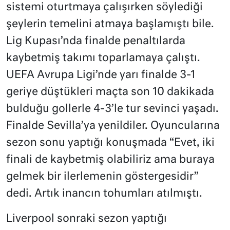
sistemi oturtmaya çalışırken söylediği
şeylerin temelini atmaya başlamıştı bile.
Lig Kupası’nda finalde penaltılarda
kaybetmiş takımı toparlamaya çalıştı.
UEFA Avrupa Ligi’nde yarı finalde 3-1
geriye düştükleri maçta son 10 dakikada
bulduğu gollerle 4-3’le tur sevinci yaşadı.
Finalde Sevilla’ya yenildiler. Oyuncularına
sezon sonu yaptığı konuşmada “Evet, iki
finali de kaybetmiş olabiliriz ama buraya
gelmek bir ilerlemenin göstergesidir”
dedi. Artık inancın tohumları atılmıştı.
Liverpool sonraki sezon yaptığı