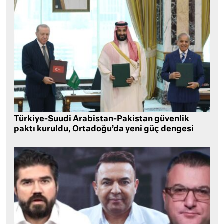
Türkiye-Suudi Arabistan-Pakistan güvenlik
paktı kuruldu, Ortadoğu’da yeni güç dengesi