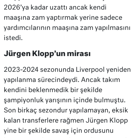
2026’ya kadar uzattı ancak kendi
maaşına zam yaptırmak yerine sadece
yardımcılarının maaşına zam yapılmasını
istedi.
Jürgen Klopp’un mirası
2023-2024 sezonunda Liverpool yeniden
yapılanma sürecindeydi. Ancak takım
kendini beklenmedik bir şekilde
şampiyonluk yarışının içinde bulmuştu.
Son birkaç sezondur yapılamayan, eksik
kalan transferlere rağmen Jürgen Klopp
yine bir şekilde savaş için ordusunu