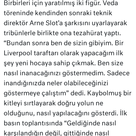
Birbirleri için yaratılmış iki figür. Veda
töreninde kendinden sonraki teknik
direktör Arne Slot’a şarkısını uyarlayarak
tribünlerle birlikte ona tezahürat yaptı.
“Bundan sonra ben de sizin gibiyim. Bir
Liverpool taraftarı olarak yapacağım ilk
şey yeni hocaya sahip çıkmak. Ben size
nasıl inanacağınızı göstermedim. Sadece
inandığınızda neler olabileceğinizi
göstermeye çalıştım” dedi. Kaybolmuş bir
kitleyi sırtlayarak doğru yolun ne
olduğunu, nasıl yapılacağını gösterdi. İlk
basın toplantısında “Geldiğinde nasıl
karşılandığın değil, gittiğinde nasıl