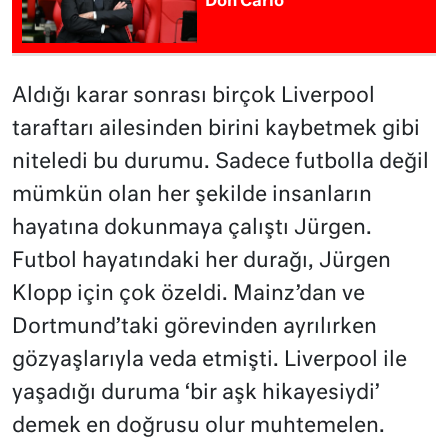
Don Carlo
Aldığı karar sonrası birçok Liverpool
taraftarı ailesinden birini kaybetmek gibi
niteledi bu durumu. Sadece futbolla değil
mümkün olan her şekilde insanların
hayatına dokunmaya çalıştı Jürgen.
Futbol hayatındaki her durağı, Jürgen
Klopp için çok özeldi. Mainz’dan ve
Dortmund’taki görevinden ayrılırken
gözyaşlarıyla veda etmişti. Liverpool ile
yaşadığı duruma ‘bir aşk hikayesiydi’
demek en doğrusu olur muhtemelen.