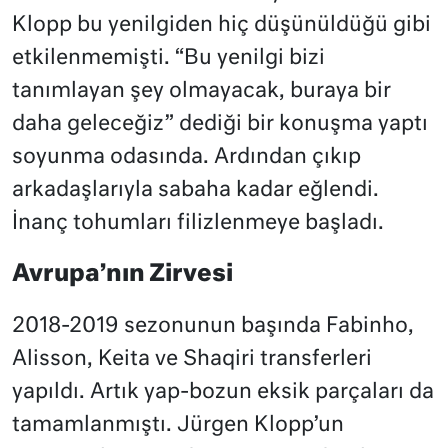
Klopp bu yenilgiden hiç düşünüldüğü gibi
etkilenmemişti. “Bu yenilgi bizi
tanımlayan şey olmayacak, buraya bir
daha geleceğiz” dediği bir konuşma yaptı
soyunma odasında. Ardından çıkıp
arkadaşlarıyla sabaha kadar eğlendi.
İnanç tohumları filizlenmeye başladı.
Avrupa’nın Zirvesi
2018-2019 sezonunun başında Fabinho,
Alisson, Keita ve Shaqiri transferleri
yapıldı. Artık yap-bozun eksik parçaları da
tamamlanmıştı. Jürgen Klopp’un