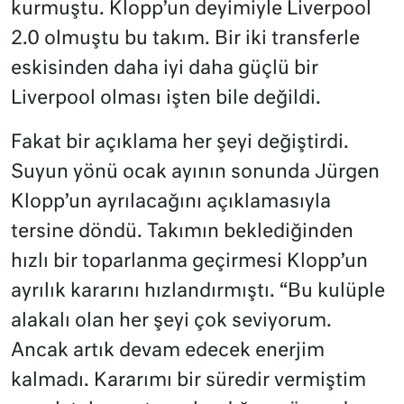
kurmuştu. Klopp’un deyimiyle Liverpool
2.0 olmuştu bu takım. Bir iki transferle
eskisinden daha iyi daha güçlü bir
Liverpool olması işten bile değildi.
Fakat bir açıklama her şeyi değiştirdi.
Suyun yönü ocak ayının sonunda Jürgen
Klopp’un ayrılacağını açıklamasıyla
tersine döndü. Takımın beklediğinden
hızlı bir toparlanma geçirmesi Klopp’un
ayrılık kararını hızlandırmıştı. “Bu kulüple
alakalı olan her şeyi çok seviyorum.
Ancak artık devam edecek enerjim
kalmadı. Kararımı bir süredir vermiştim