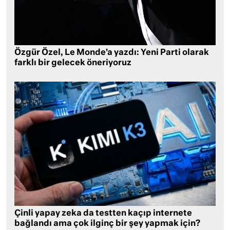
Özgür Özel, Le Monde’a yazdı: Yeni Parti olarak
farklı bir gelecek öneriyoruz
Çinli yapay zeka da testten kaçıp internete
bağlandı ama çok ilginç bir şey yapmak için?