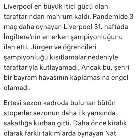
Liverpool en büyük itici gücü olan
taraftarından mahrum kaldı. Pandemide 3
maç daha oynayan Liverpool 31. haftada
İngiltere’nin en erken şampiyonluğunu
ilan etti. Jürgen ve öğrencileri
şampiyonluğu kısıtlamalar nedeniyle
taraftarıyla kutlayamadı. Ancak bu, şehri
bir bayram havasının kaplamasına engel
olamadı.
Ertesi sezon kadroda bulunan bütün
stoperler sezonun daha ilk yarısında
sakatlığa kurban gitti. Daha önce kiralık
olarak farklı takımlarda oynayan Nat